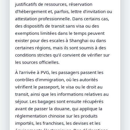
justificatifs de ressources, réservation
d’hébergement et, parfois, lettre d’invitation ou
attestation professionnelle. Dans certains cas,
des dispositifs de transit sans visa ou des
exemptions limitées dans le temps peuvent
exister pour des escales à Shanghai ou dans
certaines régions, mais ils sont soumis à des
conditions strictes qu’il convient de vérifier sur
les sources officielles.
À l’arrivée à PVG, les passagers passent les
contrôles d’immigration, où les autorités
vérifient le passeport, le visa ou le droit au
transit, ainsi que les informations relatives au
séjour. Les bagages sont ensuite récupérés
avant de passer la douane, qui applique la
réglementation chinoise sur les produits
importés, les franchises, les devises et les