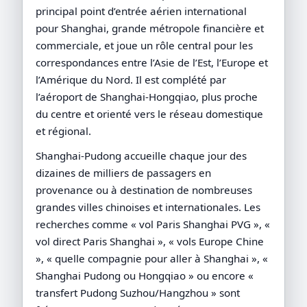
principal point d’entrée aérien international
pour Shanghai, grande métropole financière et
commerciale, et joue un rôle central pour les
correspondances entre l’Asie de l’Est, l’Europe et
l’Amérique du Nord. Il est complété par
l’aéroport de Shanghai-Hongqiao, plus proche
du centre et orienté vers le réseau domestique
et régional.
Shanghai-Pudong accueille chaque jour des
dizaines de milliers de passagers en
provenance ou à destination de nombreuses
grandes villes chinoises et internationales. Les
recherches comme « vol Paris Shanghai PVG », «
vol direct Paris Shanghai », « vols Europe Chine
», « quelle compagnie pour aller à Shanghai », «
Shanghai Pudong ou Hongqiao » ou encore «
transfert Pudong Suzhou/Hangzhou » sont