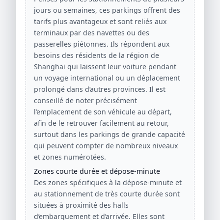
jours ou semaines, ces parkings offrent des
tarifs plus avantageux et sont reliés aux
terminaux par des navettes ou des
passerelles piétonnes. Ils répondent aux
besoins des résidents de la région de
Shanghai qui laissent leur voiture pendant
un voyage international ou un déplacement
prolongé dans d’autres provinces. Il est
conseillé de noter précisément
l’emplacement de son véhicule au départ,
afin de le retrouver facilement au retour,
surtout dans les parkings de grande capacité
qui peuvent compter de nombreux niveaux
et zones numérotées.
Zones courte durée et dépose-minute
Des zones spécifiques à la dépose-minute et
au stationnement de très courte durée sont
situées à proximité des halls
d’embarquement et d’arrivée. Elles sont