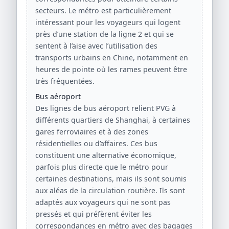
secteurs. Le métro est particulièrement
intéressant pour les voyageurs qui logent
près d’une station de la ligne 2 et qui se
sentent à l’aise avec l’utilisation des
transports urbains en Chine, notamment en
heures de pointe où les rames peuvent être
très fréquentées.
Bus aéroport
Des lignes de bus aéroport relient PVG à
différents quartiers de Shanghai, à certaines
gares ferroviaires et à des zones
résidentielles ou d’affaires. Ces bus
constituent une alternative économique,
parfois plus directe que le métro pour
certaines destinations, mais ils sont soumis
aux aléas de la circulation routière. Ils sont
adaptés aux voyageurs qui ne sont pas
pressés et qui préfèrent éviter les
correspondances en métro avec des bagages