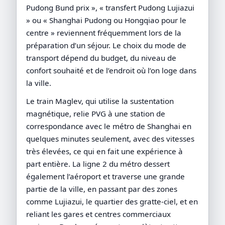
Pudong Bund prix », « transfert Pudong Lujiazui
» ou « Shanghai Pudong ou Hongqiao pour le
centre » reviennent fréquemment lors de la
préparation d’un séjour. Le choix du mode de
transport dépend du budget, du niveau de
confort souhaité et de l’endroit où l’on loge dans
la ville.
Le train Maglev, qui utilise la sustentation
magnétique, relie PVG à une station de
correspondance avec le métro de Shanghai en
quelques minutes seulement, avec des vitesses
très élevées, ce qui en fait une expérience à
part entière. La ligne 2 du métro dessert
également l’aéroport et traverse une grande
partie de la ville, en passant par des zones
comme Lujiazui, le quartier des gratte-ciel, et en
reliant les gares et centres commerciaux