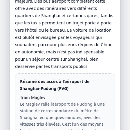
majeurs. Des bus aéroport complètent cette
offre avec des itinéraires vers différents
quartiers de Shanghai et certaines gares, tandis
que les taxis permettent un trajet porte à porte
vers l’hôtel ou le bureau. La voiture de location
est plutôt envisagée par les voyageurs qui
souhaitent parcourir plusieurs régions de Chine
en autonomie, mais n’est pas indispensable
pour un séjour centré sur Shanghai, bien
desservie par les transports publics.
Résumé des accès à l’aéroport de
Shanghai-Pudong (PVG)
Train Maglev
Le Maglev relie l’aéroport de Pudong à une
station de correspondance du métro de
Shanghai en quelques minutes, avec des
vitesses très élevées. C’est l’un des moyens