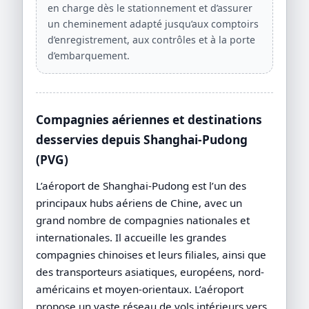
en charge dès le stationnement et d’assurer
un cheminement adapté jusqu’aux comptoirs
d’enregistrement, aux contrôles et à la porte
d’embarquement.
Compagnies aériennes et destinations
desservies depuis Shanghai-Pudong
(PVG)
L’aéroport de Shanghai-Pudong est l’un des
principaux hubs aériens de Chine, avec un
grand nombre de compagnies nationales et
internationales. Il accueille les grandes
compagnies chinoises et leurs filiales, ainsi que
des transporteurs asiatiques, européens, nord-
américains et moyen-orientaux. L’aéroport
propose un vaste réseau de vols intérieurs vers