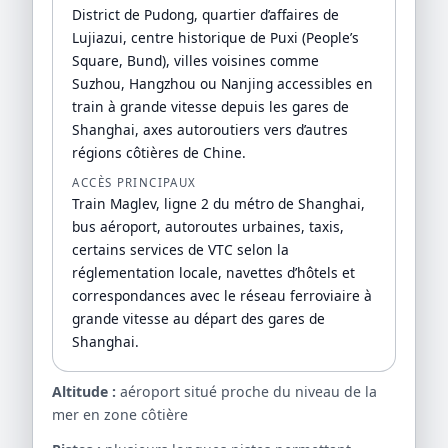
District de Pudong, quartier d’affaires de
Lujiazui, centre historique de Puxi (People’s
Square, Bund), villes voisines comme
Suzhou, Hangzhou ou Nanjing accessibles en
train à grande vitesse depuis les gares de
Shanghai, axes autoroutiers vers d’autres
régions côtières de Chine.
ACCÈS PRINCIPAUX
Train Maglev, ligne 2 du métro de Shanghai,
bus aéroport, autoroutes urbaines, taxis,
certains services de VTC selon la
réglementation locale, navettes d’hôtels et
correspondances avec le réseau ferroviaire à
grande vitesse au départ des gares de
Shanghai.
Altitude :
aéroport situé proche du niveau de la
mer en zone côtière