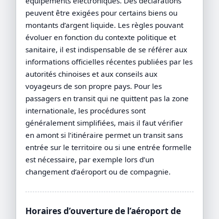
équipements électroniques. Des déclarations
peuvent être exigées pour certains biens ou
montants d’argent liquide. Les règles pouvant
évoluer en fonction du contexte politique et
sanitaire, il est indispensable de se référer aux
informations officielles récentes publiées par les
autorités chinoises et aux conseils aux
voyageurs de son propre pays. Pour les
passagers en transit qui ne quittent pas la zone
internationale, les procédures sont
généralement simplifiées, mais il faut vérifier
en amont si l’itinéraire permet un transit sans
entrée sur le territoire ou si une entrée formelle
est nécessaire, par exemple lors d’un
changement d’aéroport ou de compagnie.
Horaires d’ouverture de l’aéroport de