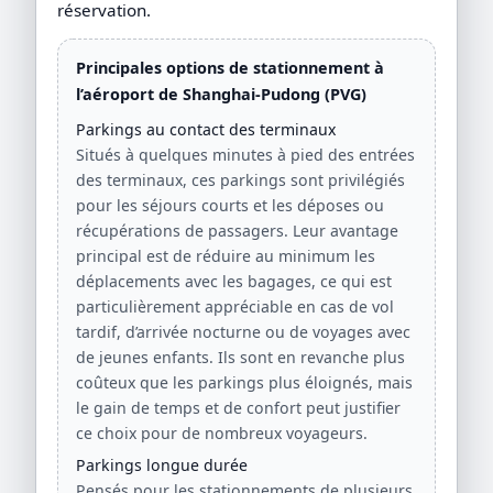
réservation.
Principales options de stationnement à
l’aéroport de Shanghai-Pudong (PVG)
Parkings au contact des terminaux
Situés à quelques minutes à pied des entrées
des terminaux, ces parkings sont privilégiés
pour les séjours courts et les déposes ou
récupérations de passagers. Leur avantage
principal est de réduire au minimum les
déplacements avec les bagages, ce qui est
particulièrement appréciable en cas de vol
tardif, d’arrivée nocturne ou de voyages avec
de jeunes enfants. Ils sont en revanche plus
coûteux que les parkings plus éloignés, mais
le gain de temps et de confort peut justifier
ce choix pour de nombreux voyageurs.
Parkings longue durée
Pensés pour les stationnements de plusieurs