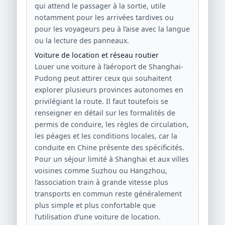
qui attend le passager à la sortie, utile
notamment pour les arrivées tardives ou
pour les voyageurs peu à l’aise avec la langue
ou la lecture des panneaux.
Voiture de location et réseau routier
Louer une voiture à l’aéroport de Shanghai-
Pudong peut attirer ceux qui souhaitent
explorer plusieurs provinces autonomes en
privilégiant la route. Il faut toutefois se
renseigner en détail sur les formalités de
permis de conduire, les règles de circulation,
les péages et les conditions locales, car la
conduite en Chine présente des spécificités.
Pour un séjour limité à Shanghai et aux villes
voisines comme Suzhou ou Hangzhou,
l’association train à grande vitesse plus
transports en commun reste généralement
plus simple et plus confortable que
l’utilisation d’une voiture de location.