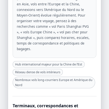
en Asie, vols entre l’Europe et la Chine,
connexions vers l’Amérique du Nord ou le
Moyen-Orient) évolue régulièrement. Pour
organiser votre voyage, pensez à des
recherches comme « vol Paris Shanghai PVG
», « vols Europe Chine », « vol pas cher pour
Shanghai », puis comparez horaires, escales,
temps de correspondance et politiques de
bagages.
Hub international majeur pour la Chine de l’Est
Réseau dense de vols intérieurs
Nombreux vols long-courriers Europe et Amérique du
Nord
Terminaux, correspondances et