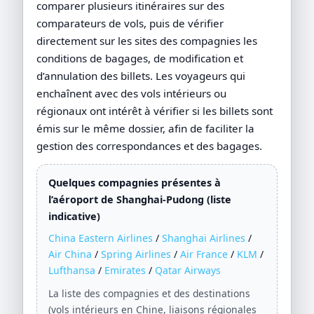
comparer plusieurs itinéraires sur des
comparateurs de vols, puis de vérifier
directement sur les sites des compagnies les
conditions de bagages, de modification et
d’annulation des billets. Les voyageurs qui
enchaînent avec des vols intérieurs ou
régionaux ont intérêt à vérifier si les billets sont
émis sur le même dossier, afin de faciliter la
gestion des correspondances et des bagages.
Quelques compagnies présentes à
l’aéroport de Shanghai-Pudong (liste
indicative)
China Eastern Airlines
/
Shanghai Airlines
/
Air China
/
Spring Airlines
/
Air France
/
KLM
/
Lufthansa
/
Emirates
/
Qatar Airways
La liste des compagnies et des destinations
(vols intérieurs en Chine, liaisons régionales