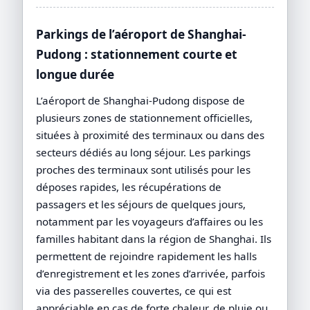
Parkings de l’aéroport de Shanghai-
Pudong : stationnement courte et
longue durée
L’aéroport de Shanghai-Pudong dispose de
plusieurs zones de stationnement officielles,
situées à proximité des terminaux ou dans des
secteurs dédiés au long séjour. Les parkings
proches des terminaux sont utilisés pour les
déposes rapides, les récupérations de
passagers et les séjours de quelques jours,
notamment par les voyageurs d’affaires ou les
familles habitant dans la région de Shanghai. Ils
permettent de rejoindre rapidement les halls
d’enregistrement et les zones d’arrivée, parfois
via des passerelles couvertes, ce qui est
appréciable en cas de forte chaleur, de pluie ou