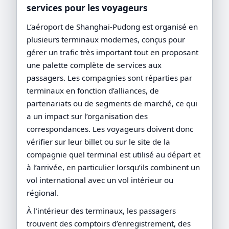
services pour les voyageurs
L’aéroport de Shanghai-Pudong est organisé en
plusieurs terminaux modernes, conçus pour
gérer un trafic très important tout en proposant
une palette complète de services aux
passagers. Les compagnies sont réparties par
terminaux en fonction d’alliances, de
partenariats ou de segments de marché, ce qui
a un impact sur l’organisation des
correspondances. Les voyageurs doivent donc
vérifier sur leur billet ou sur le site de la
compagnie quel terminal est utilisé au départ et
à l’arrivée, en particulier lorsqu’ils combinent un
vol international avec un vol intérieur ou
régional.
À l’intérieur des terminaux, les passagers
trouvent des comptoirs d’enregistrement, des