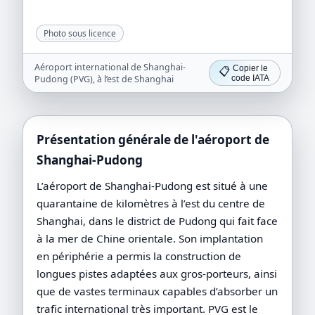
Photo sous licence
Aéroport international de Shanghai-
Copier le
📋
Pudong (PVG), à l’est de Shanghai
code IATA
Présentation générale de l'aéroport de
Shanghai-Pudong
L’aéroport de Shanghai-Pudong est situé à une
quarantaine de kilomètres à l’est du centre de
Shanghai, dans le district de Pudong qui fait face
à la mer de Chine orientale. Son implantation
en périphérie a permis la construction de
longues pistes adaptées aux gros-porteurs, ainsi
que de vastes terminaux capables d’absorber un
trafic international très important. PVG est le