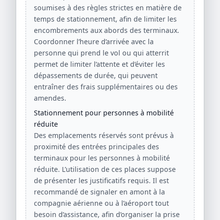
soumises à des règles strictes en matière de
temps de stationnement, afin de limiter les
encombrements aux abords des terminaux.
Coordonner l’heure d’arrivée avec la
personne qui prend le vol ou qui atterrit
permet de limiter l’attente et d’éviter les
dépassements de durée, qui peuvent
entraîner des frais supplémentaires ou des
amendes.
Stationnement pour personnes à mobilité
réduite
Des emplacements réservés sont prévus à
proximité des entrées principales des
terminaux pour les personnes à mobilité
réduite. L’utilisation de ces places suppose
de présenter les justificatifs requis. Il est
recommandé de signaler en amont à la
compagnie aérienne ou à l’aéroport tout
besoin d’assistance, afin d’organiser la prise