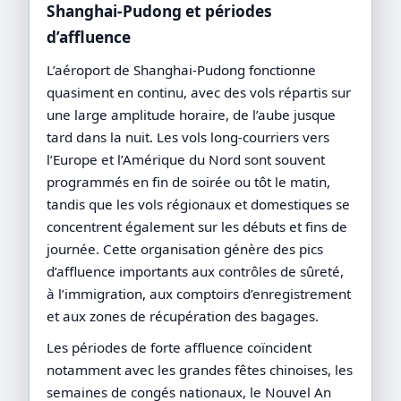
Shanghai-Pudong et périodes
d’affluence
L’aéroport de Shanghai-Pudong fonctionne
quasiment en continu, avec des vols répartis sur
une large amplitude horaire, de l’aube jusque
tard dans la nuit. Les vols long-courriers vers
l’Europe et l’Amérique du Nord sont souvent
programmés en fin de soirée ou tôt le matin,
tandis que les vols régionaux et domestiques se
concentrent également sur les débuts et fins de
journée. Cette organisation génère des pics
d’affluence importants aux contrôles de sûreté,
à l’immigration, aux comptoirs d’enregistrement
et aux zones de récupération des bagages.
Les périodes de forte affluence coïncident
notamment avec les grandes fêtes chinoises, les
semaines de congés nationaux, le Nouvel An