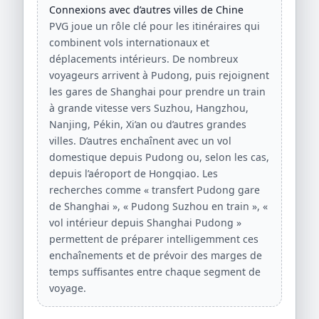
Connexions avec d’autres villes de Chine
PVG joue un rôle clé pour les itinéraires qui
combinent vols internationaux et
déplacements intérieurs. De nombreux
voyageurs arrivent à Pudong, puis rejoignent
les gares de Shanghai pour prendre un train
à grande vitesse vers Suzhou, Hangzhou,
Nanjing, Pékin, Xi’an ou d’autres grandes
villes. D’autres enchaînent avec un vol
domestique depuis Pudong ou, selon les cas,
depuis l’aéroport de Hongqiao. Les
recherches comme « transfert Pudong gare
de Shanghai », « Pudong Suzhou en train », «
vol intérieur depuis Shanghai Pudong »
permettent de préparer intelligemment ces
enchaînements et de prévoir des marges de
temps suffisantes entre chaque segment de
voyage.