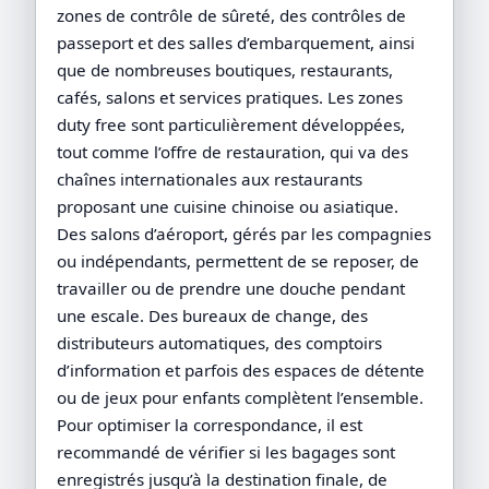
zones de contrôle de sûreté, des contrôles de
passeport et des salles d’embarquement, ainsi
que de nombreuses boutiques, restaurants,
cafés, salons et services pratiques. Les zones
duty free sont particulièrement développées,
tout comme l’offre de restauration, qui va des
chaînes internationales aux restaurants
proposant une cuisine chinoise ou asiatique.
Des salons d’aéroport, gérés par les compagnies
ou indépendants, permettent de se reposer, de
travailler ou de prendre une douche pendant
une escale. Des bureaux de change, des
distributeurs automatiques, des comptoirs
d’information et parfois des espaces de détente
ou de jeux pour enfants complètent l’ensemble.
Pour optimiser la correspondance, il est
recommandé de vérifier si les bagages sont
enregistrés jusqu’à la destination finale, de