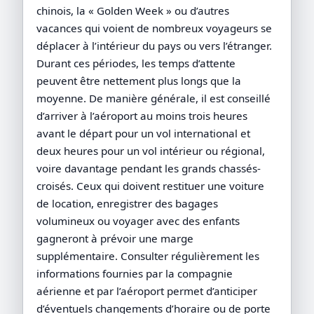
chinois, la « Golden Week » ou d’autres
vacances qui voient de nombreux voyageurs se
déplacer à l’intérieur du pays ou vers l’étranger.
Durant ces périodes, les temps d’attente
peuvent être nettement plus longs que la
moyenne. De manière générale, il est conseillé
d’arriver à l’aéroport au moins trois heures
avant le départ pour un vol international et
deux heures pour un vol intérieur ou régional,
voire davantage pendant les grands chassés-
croisés. Ceux qui doivent restituer une voiture
de location, enregistrer des bagages
volumineux ou voyager avec des enfants
gagneront à prévoir une marge
supplémentaire. Consulter régulièrement les
informations fournies par la compagnie
aérienne et par l’aéroport permet d’anticiper
d’éventuels changements d’horaire ou de porte