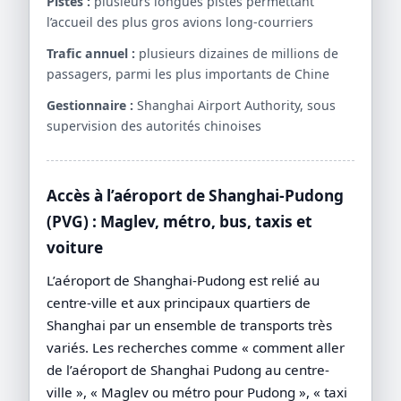
Pistes :
plusieurs longues pistes permettant
l’accueil des plus gros avions long-courriers
Trafic annuel :
plusieurs dizaines de millions de
passagers, parmi les plus importants de Chine
Gestionnaire :
Shanghai Airport Authority, sous
supervision des autorités chinoises
Accès à l’aéroport de Shanghai-Pudong
(PVG) : Maglev, métro, bus, taxis et
voiture
L’aéroport de Shanghai-Pudong est relié au
centre-ville et aux principaux quartiers de
Shanghai par un ensemble de transports très
variés. Les recherches comme « comment aller
de l’aéroport de Shanghai Pudong au centre-
ville », « Maglev ou métro pour Pudong », « taxi