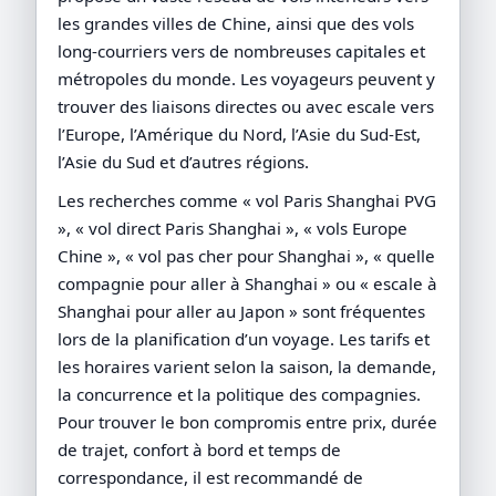
les grandes villes de Chine, ainsi que des vols
long-courriers vers de nombreuses capitales et
métropoles du monde. Les voyageurs peuvent y
trouver des liaisons directes ou avec escale vers
l’Europe, l’Amérique du Nord, l’Asie du Sud-Est,
l’Asie du Sud et d’autres régions.
Les recherches comme « vol Paris Shanghai PVG
», « vol direct Paris Shanghai », « vols Europe
Chine », « vol pas cher pour Shanghai », « quelle
compagnie pour aller à Shanghai » ou « escale à
Shanghai pour aller au Japon » sont fréquentes
lors de la planification d’un voyage. Les tarifs et
les horaires varient selon la saison, la demande,
la concurrence et la politique des compagnies.
Pour trouver le bon compromis entre prix, durée
de trajet, confort à bord et temps de
correspondance, il est recommandé de