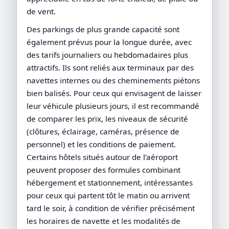
de vent.
Des parkings de plus grande capacité sont
également prévus pour la longue durée, avec
des tarifs journaliers ou hebdomadaires plus
attractifs. Ils sont reliés aux terminaux par des
navettes internes ou des cheminements piétons
bien balisés. Pour ceux qui envisagent de laisser
leur véhicule plusieurs jours, il est recommandé
de comparer les prix, les niveaux de sécurité
(clôtures, éclairage, caméras, présence de
personnel) et les conditions de paiement.
Certains hôtels situés autour de l’aéroport
peuvent proposer des formules combinant
hébergement et stationnement, intéressantes
pour ceux qui partent tôt le matin ou arrivent
tard le soir, à condition de vérifier précisément
les horaires de navette et les modalités de