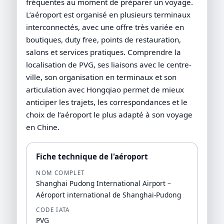
fréquentes au moment de préparer un voyage.
L’aéroport est organisé en plusieurs terminaux
interconnectés, avec une offre très variée en
boutiques, duty free, points de restauration,
salons et services pratiques. Comprendre la
localisation de PVG, ses liaisons avec le centre-
ville, son organisation en terminaux et son
articulation avec Hongqiao permet de mieux
anticiper les trajets, les correspondances et le
choix de l’aéroport le plus adapté à son voyage
en Chine.
Fiche technique de l'aéroport
NOM COMPLET
Shanghai Pudong International Airport –
Aéroport international de Shanghai-Pudong
CODE IATA
PVG