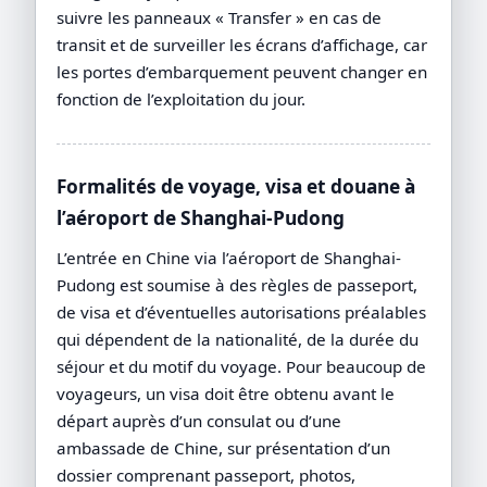
suivre les panneaux « Transfer » en cas de
transit et de surveiller les écrans d’affichage, car
les portes d’embarquement peuvent changer en
fonction de l’exploitation du jour.
Formalités de voyage, visa et douane à
l’aéroport de Shanghai-Pudong
L’entrée en Chine via l’aéroport de Shanghai-
Pudong est soumise à des règles de passeport,
de visa et d’éventuelles autorisations préalables
qui dépendent de la nationalité, de la durée du
séjour et du motif du voyage. Pour beaucoup de
voyageurs, un visa doit être obtenu avant le
départ auprès d’un consulat ou d’une
ambassade de Chine, sur présentation d’un
dossier comprenant passeport, photos,