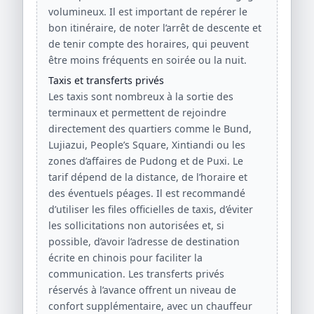
volumineux. Il est important de repérer le
bon itinéraire, de noter l’arrêt de descente et
de tenir compte des horaires, qui peuvent
être moins fréquents en soirée ou la nuit.
Taxis et transferts privés
Les taxis sont nombreux à la sortie des
terminaux et permettent de rejoindre
directement des quartiers comme le Bund,
Lujiazui, People’s Square, Xintiandi ou les
zones d’affaires de Pudong et de Puxi. Le
tarif dépend de la distance, de l’horaire et
des éventuels péages. Il est recommandé
d’utiliser les files officielles de taxis, d’éviter
les sollicitations non autorisées et, si
possible, d’avoir l’adresse de destination
écrite en chinois pour faciliter la
communication. Les transferts privés
réservés à l’avance offrent un niveau de
confort supplémentaire, avec un chauffeur