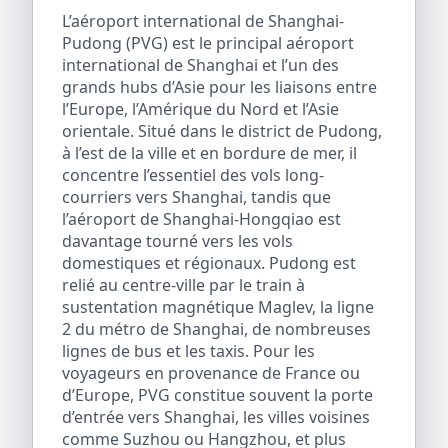
L’aéroport international de Shanghai-
Pudong (PVG) est le principal aéroport
international de Shanghai et l’un des
grands hubs d’Asie pour les liaisons entre
l’Europe, l’Amérique du Nord et l’Asie
orientale. Situé dans le district de Pudong,
à l’est de la ville et en bordure de mer, il
concentre l’essentiel des vols long-
courriers vers Shanghai, tandis que
l’aéroport de Shanghai-Hongqiao est
davantage tourné vers les vols
domestiques et régionaux. Pudong est
relié au centre-ville par le train à
sustentation magnétique Maglev, la ligne
2 du métro de Shanghai, de nombreuses
lignes de bus et les taxis. Pour les
voyageurs en provenance de France ou
d’Europe, PVG constitue souvent la porte
d’entrée vers Shanghai, les villes voisines
comme Suzhou ou Hangzhou, et plus