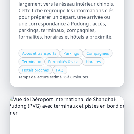
largement vers le réseau intérieur chinois.
Cette fiche regroupe les informations clés
pour préparer un départ, une arrivée ou
une correspondance à Pudong : accès,
parkings, terminaux, compagnies,
formalités, horaires et hôtels à proximité.
Accès et transports
Parkings
Compagnies
Terminaux
Formalités & visa
Horaires
Hôtels proches
FAQ
Temps de lecture estimé : 6 à 8 minutes