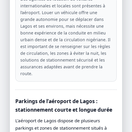
internationales et locales sont présentes à
l’aéroport. Louer un véhicule offre une
grande autonomie pour se déplacer dans
Lagos et ses environs, mais nécessite une
bonne expérience de la conduite en milieu
urbain dense et de la circulation nigériane. Il
est important de se renseigner sur les règles
de circulation, les zones à éviter la nuit, les
solutions de stationnement sécurisé et les
assurances adaptées avant de prendre la
route.
Parkings de l’aéroport de Lagos :
stationnement courte et longue durée
L’aéroport de Lagos dispose de plusieurs
parkings et zones de stationnement situés à