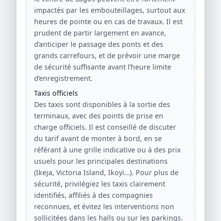
impactés par les embouteillages, surtout aux
heures de pointe ou en cas de travaux. Il est
prudent de partir largement en avance,
d’anticiper le passage des ponts et des
grands carrefours, et de prévoir une marge
de sécurité suffisante avant l’heure limite
d’enregistrement.
Taxis officiels
Des taxis sont disponibles à la sortie des
terminaux, avec des points de prise en
charge officiels. Il est conseillé de discuter
du tarif avant de monter à bord, en se
référant à une grille indicative ou à des prix
usuels pour les principales destinations
(Ikeja, Victoria Island, Ikoyi…). Pour plus de
sécurité, privilégiez les taxis clairement
identifiés, affiliés à des compagnies
reconnues, et évitez les interventions non
sollicitées dans les halls ou sur les parkings.