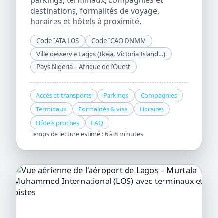
parkings, terminaux, compagnies et
destinations, formalités de voyage,
horaires et hôtels à proximité.
Code IATA LOS
Code ICAO DNMM
Ville desservie Lagos (Ikeja, Victoria Island…)
Pays Nigeria – Afrique de l’Ouest
Accès et transports
Parkings
Compagnies
Terminaux
Formalités & visa
Horaires
Hôtels proches
FAQ
Temps de lecture estimé : 6 à 8 minutes