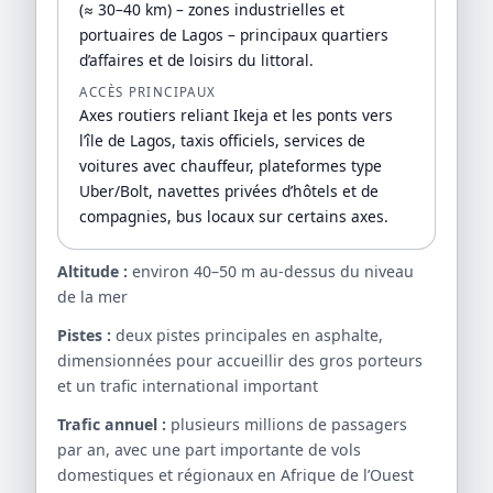
(≈ 30–40 km) – zones industrielles et
portuaires de Lagos – principaux quartiers
d’affaires et de loisirs du littoral.
ACCÈS PRINCIPAUX
Axes routiers reliant Ikeja et les ponts vers
l’île de Lagos, taxis officiels, services de
voitures avec chauffeur, plateformes type
Uber/Bolt, navettes privées d’hôtels et de
compagnies, bus locaux sur certains axes.
Altitude :
environ 40–50 m au-dessus du niveau
de la mer
Pistes :
deux pistes principales en asphalte,
dimensionnées pour accueillir des gros porteurs
et un trafic international important
Trafic annuel :
plusieurs millions de passagers
par an, avec une part importante de vols
domestiques et régionaux en Afrique de l’Ouest