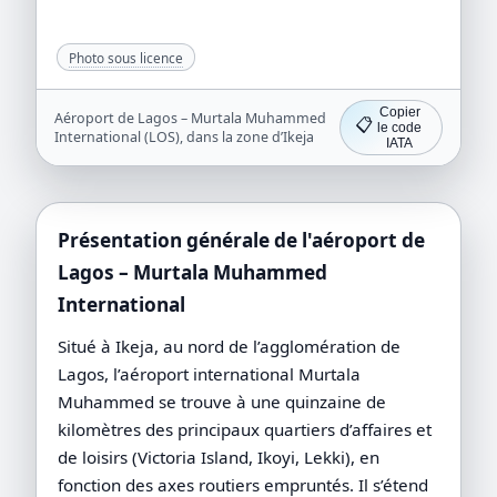
Photo sous licence
Copier
Aéroport de Lagos – Murtala Muhammed
📋
le code
International (LOS), dans la zone d’Ikeja
IATA
Présentation générale de l'aéroport de
Lagos – Murtala Muhammed
International
Situé à Ikeja, au nord de l’agglomération de
Lagos, l’aéroport international Murtala
Muhammed se trouve à une quinzaine de
kilomètres des principaux quartiers d’affaires et
de loisirs (Victoria Island, Ikoyi, Lekki), en
fonction des axes routiers empruntés. Il s’étend