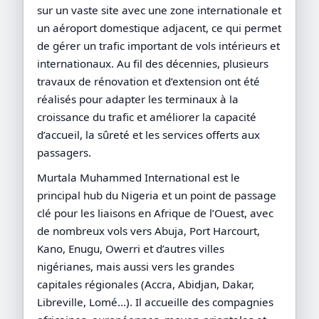
sur un vaste site avec une zone internationale et
un aéroport domestique adjacent, ce qui permet
de gérer un trafic important de vols intérieurs et
internationaux. Au fil des décennies, plusieurs
travaux de rénovation et d’extension ont été
réalisés pour adapter les terminaux à la
croissance du trafic et améliorer la capacité
d’accueil, la sûreté et les services offerts aux
passagers.
Murtala Muhammed International est le
principal hub du Nigeria et un point de passage
clé pour les liaisons en Afrique de l’Ouest, avec
de nombreux vols vers Abuja, Port Harcourt,
Kano, Enugu, Owerri et d’autres villes
nigérianes, mais aussi vers les grandes
capitales régionales (Accra, Abidjan, Dakar,
Libreville, Lomé…). Il accueille des compagnies