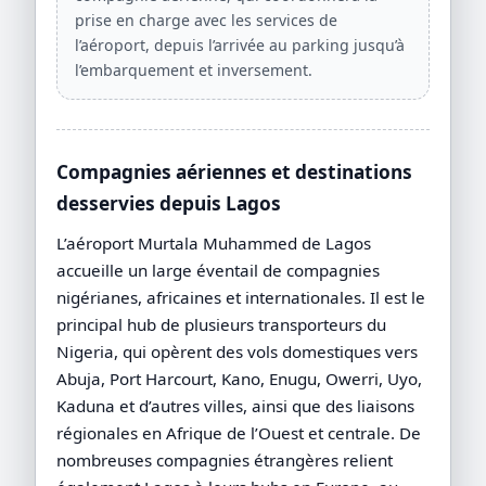
prise en charge avec les services de
l’aéroport, depuis l’arrivée au parking jusqu’à
l’embarquement et inversement.
Compagnies aériennes et destinations
desservies depuis Lagos
L’aéroport Murtala Muhammed de Lagos
accueille un large éventail de compagnies
nigérianes, africaines et internationales. Il est le
principal hub de plusieurs transporteurs du
Nigeria, qui opèrent des vols domestiques vers
Abuja, Port Harcourt, Kano, Enugu, Owerri, Uyo,
Kaduna et d’autres villes, ainsi que des liaisons
régionales en Afrique de l’Ouest et centrale. De
nombreuses compagnies étrangères relient