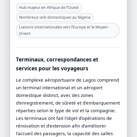
Hub majeur en Afrique de l’Ouest
Nombreux vols domestiques au Nigeria
Liaisons internationales vers l’Europe et le Moyen-
Orient
Terminaux, correspondances et
services pour les voyageurs
Le complexe aéroportuaire de Lagos comprend
un terminal international et un aéroport
domestique distinct, avec des zones
d’enregistrement, de sûreté et d’embarquement
réparties selon le type de vol et la compagnie.
Les terminaux ont fait l’objet d’opérations de
rénovation et d’extension afin d’améliorer
l’accueil des passagers, la capacité des salles