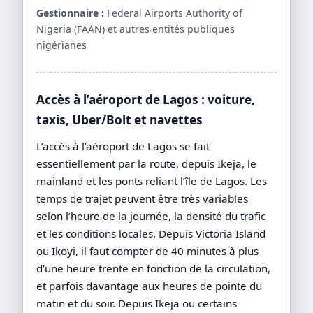
Gestionnaire :
Federal Airports Authority of
Nigeria (FAAN) et autres entités publiques
nigérianes
Accès à l’aéroport de Lagos : voiture,
taxis, Uber/Bolt et navettes
L’accès à l’aéroport de Lagos se fait
essentiellement par la route, depuis Ikeja, le
mainland et les ponts reliant l’île de Lagos. Les
temps de trajet peuvent être très variables
selon l’heure de la journée, la densité du trafic
et les conditions locales. Depuis Victoria Island
ou Ikoyi, il faut compter de 40 minutes à plus
d’une heure trente en fonction de la circulation,
et parfois davantage aux heures de pointe du
matin et du soir. Depuis Ikeja ou certains