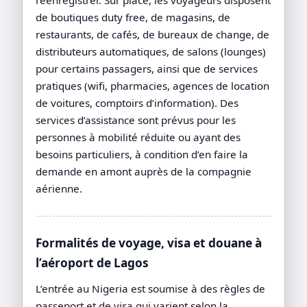
de boutiques duty free, de magasins, de
restaurants, de cafés, de bureaux de change, de
distributeurs automatiques, de salons (lounges)
pour certains passagers, ainsi que de services
pratiques (wifi, pharmacies, agences de location
de voitures, comptoirs d’information). Des
services d’assistance sont prévus pour les
personnes à mobilité réduite ou ayant des
besoins particuliers, à condition d’en faire la
demande en amont auprès de la compagnie
aérienne.
Formalités de voyage, visa et douane à
l’aéroport de Lagos
L’entrée au Nigeria est soumise à des règles de
passeport et de visa qui varient selon la