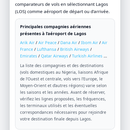
comparateurs de vols en sélectionnant Lagos
(LOS) comme aéroport de départ ou d’arrivée.
Principales compagnies aériennes
présentes à l’aéroport de Lagos
Arik Air
/
Air Peace
/
Dana Air
/
Ibom Air
/
Air
France
/
Lufthansa
/
British Airways
/
Emirates
/
Qatar Airways
/
Turkish Airlines
...
La liste des compagnies et des destinations
(vols domestiques au Nigeria, liaisons Afrique
de l’Ouest et centrale, vols vers l’Europe, le
Moyen-Orient et d’autres régions) varie selon
les saisons et les années. Avant de réserver,
vérifiez les lignes proposées, les fréquences,
les terminaux utilisés et les éventuelles
correspondances nécessaires pour rejoindre
votre destination finale depuis Lagos.