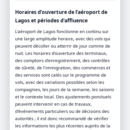
Horaires d’ouverture de l’aéroport de
Lagos et périodes d’affluence
L’aéroport de Lagos fonctionne en continu sur
une large amplitude horaire, avec des vols qui
peuvent décoller ou atterrir de jour comme de
nuit. Les horaires d’ouverture des terminaux,
des comptoirs d’enregistrement, des contrôles
de sûreté, de l’immigration, des commerces et
des services sont calés sur le programme de
vols, avec des variations possibles selon les
compagnies, les jours de la semaine, les saisons
et le contexte local. Des ajustements ponctuels
peuvent intervenir en cas de travaux,
d’événements particuliers ou de décisions des
autorités ; il est donc recommandé de vérifier
les informations les plus récentes auprès de la