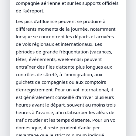
compagnie aérienne et sur les supports officiels
de l’aéroport.
Les pics d’affluence peuvent se produire à
différents moments de la journée, notamment
lorsque se concentrent les départs et arrivées
de vols régionaux et internationaux. Les
périodes de grande fréquentation (vacances,
fêtes, événements, week-ends) peuvent
entraîner des files d’attente plus longues aux
contrôles de sûreté, à l’immigration, aux
guichets de compagnies ou aux comptoirs
d’enregistrement. Pour un vol international, il
est généralement conseillé d’arriver plusieurs
heures avant le départ, souvent au moins trois
heures à l’avance, afin d’absorber les aléas de
trafic routier et les temps d’attente. Pour un vol
domestique, il reste prudent d’anticiper
davantage que le strict minimum indiqué,