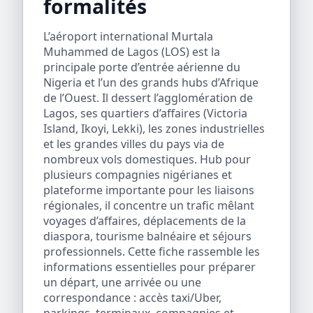
formalités
L’aéroport international Murtala
Muhammed de Lagos (LOS) est la
principale porte d’entrée aérienne du
Nigeria et l’un des grands hubs d’Afrique
de l’Ouest. Il dessert l’agglomération de
Lagos, ses quartiers d’affaires (Victoria
Island, Ikoyi, Lekki), les zones industrielles
et les grandes villes du pays via de
nombreux vols domestiques. Hub pour
plusieurs compagnies nigérianes et
plateforme importante pour les liaisons
régionales, il concentre un trafic mêlant
voyages d’affaires, déplacements de la
diaspora, tourisme balnéaire et séjours
professionnels. Cette fiche rassemble les
informations essentielles pour préparer
un départ, une arrivée ou une
correspondance : accès taxi/Uber,