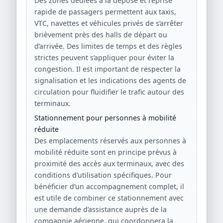
Des zones dédiées à la dépose et reprise
rapide de passagers permettent aux taxis,
VTC, navettes et véhicules privés de s’arrêter
brièvement près des halls de départ ou
d’arrivée. Des limites de temps et des règles
strictes peuvent s’appliquer pour éviter la
congestion. Il est important de respecter la
signalisation et les indications des agents de
circulation pour fluidifier le trafic autour des
terminaux.
Stationnement pour personnes à mobilité
réduite
Des emplacements réservés aux personnes à
mobilité réduite sont en principe prévus à
proximité des accès aux terminaux, avec des
conditions d’utilisation spécifiques. Pour
bénéficier d’un accompagnement complet, il
est utile de combiner ce stationnement avec
une demande d’assistance auprès de la
compagnie aérienne, qui coordonnera la