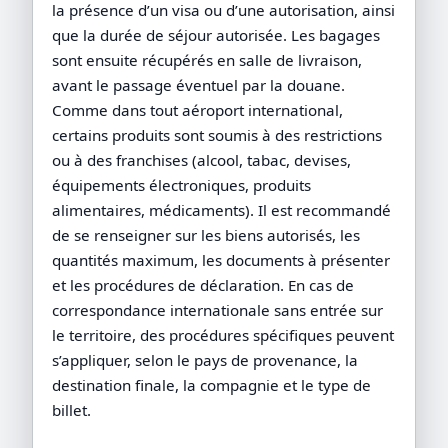
la présence d’un visa ou d’une autorisation, ainsi
que la durée de séjour autorisée. Les bagages
sont ensuite récupérés en salle de livraison,
avant le passage éventuel par la douane.
Comme dans tout aéroport international,
certains produits sont soumis à des restrictions
ou à des franchises (alcool, tabac, devises,
équipements électroniques, produits
alimentaires, médicaments). Il est recommandé
de se renseigner sur les biens autorisés, les
quantités maximum, les documents à présenter
et les procédures de déclaration. En cas de
correspondance internationale sans entrée sur
le territoire, des procédures spécifiques peuvent
s’appliquer, selon le pays de provenance, la
destination finale, la compagnie et le type de
billet.