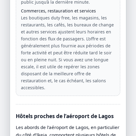
public jusqu’à la dernière minute.
Commerces, restauration et services
Les boutiques duty free, les magasins, les
restaurants, les cafés, les bureaux de change
et autres services ajustent leurs horaires en
fonction des flux de passagers. L’offre est
généralement plus fournie aux périodes de
forte activité et peut être réduite tard le soir
ou en pleine nuit. Si vous avez une longue
escale, il est utile de repérer les zones
disposant de la meilleure offre de
restauration et, le cas échéant, les salons
accessibles.
Hôtels proches de l’aéroport de Lagos
Les abords de l’aéroport de Lagos, en particulier
du côté d’Ikeja, comportent plusieurs hôtels de