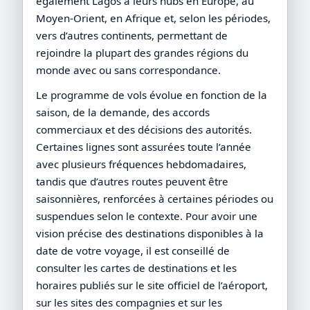
également Lagos à leurs hubs en Europe, au
Moyen-Orient, en Afrique et, selon les périodes,
vers d’autres continents, permettant de
rejoindre la plupart des grandes régions du
monde avec ou sans correspondance.
Le programme de vols évolue en fonction de la
saison, de la demande, des accords
commerciaux et des décisions des autorités.
Certaines lignes sont assurées toute l’année
avec plusieurs fréquences hebdomadaires,
tandis que d’autres routes peuvent être
saisonnières, renforcées à certaines périodes ou
suspendues selon le contexte. Pour avoir une
vision précise des destinations disponibles à la
date de votre voyage, il est conseillé de
consulter les cartes de destinations et les
horaires publiés sur le site officiel de l’aéroport,
sur les sites des compagnies et sur les