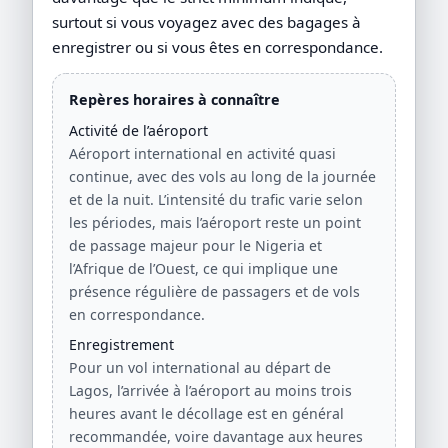
surtout si vous voyagez avec des bagages à
enregistrer ou si vous êtes en correspondance.
Repères horaires à connaître
Activité de l’aéroport
Aéroport international en activité quasi
continue, avec des vols au long de la journée
et de la nuit. L’intensité du trafic varie selon
les périodes, mais l’aéroport reste un point
de passage majeur pour le Nigeria et
l’Afrique de l’Ouest, ce qui implique une
présence régulière de passagers et de vols
en correspondance.
Enregistrement
Pour un vol international au départ de
Lagos, l’arrivée à l’aéroport au moins trois
heures avant le décollage est en général
recommandée, voire davantage aux heures