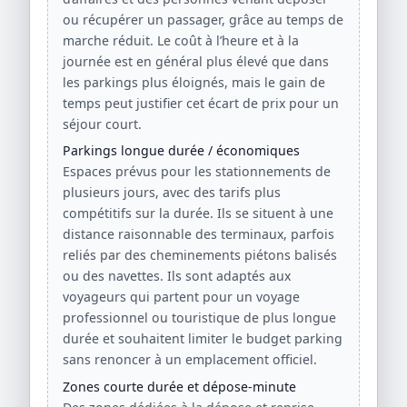
ou récupérer un passager, grâce au temps de
marche réduit. Le coût à l’heure et à la
journée est en général plus élevé que dans
les parkings plus éloignés, mais le gain de
temps peut justifier cet écart de prix pour un
séjour court.
Parkings longue durée / économiques
Espaces prévus pour les stationnements de
plusieurs jours, avec des tarifs plus
compétitifs sur la durée. Ils se situent à une
distance raisonnable des terminaux, parfois
reliés par des cheminements piétons balisés
ou des navettes. Ils sont adaptés aux
voyageurs qui partent pour un voyage
professionnel ou touristique de plus longue
durée et souhaitent limiter le budget parking
sans renoncer à un emplacement officiel.
Zones courte durée et dépose-minute