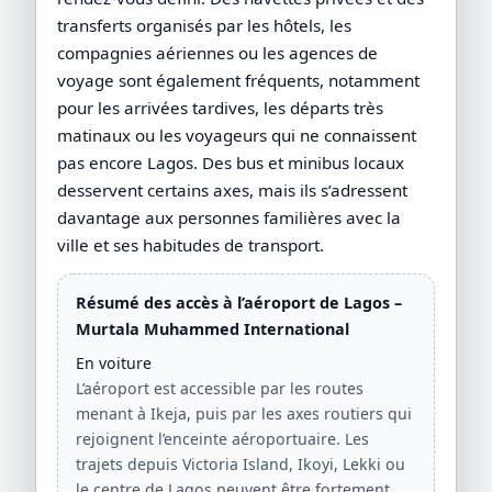
transferts organisés par les hôtels, les
compagnies aériennes ou les agences de
voyage sont également fréquents, notamment
pour les arrivées tardives, les départs très
matinaux ou les voyageurs qui ne connaissent
pas encore Lagos. Des bus et minibus locaux
desservent certains axes, mais ils s’adressent
davantage aux personnes familières avec la
ville et ses habitudes de transport.
Résumé des accès à l’aéroport de Lagos –
Murtala Muhammed International
En voiture
L’aéroport est accessible par les routes
menant à Ikeja, puis par les axes routiers qui
rejoignent l’enceinte aéroportuaire. Les
trajets depuis Victoria Island, Ikoyi, Lekki ou
le centre de Lagos peuvent être fortement