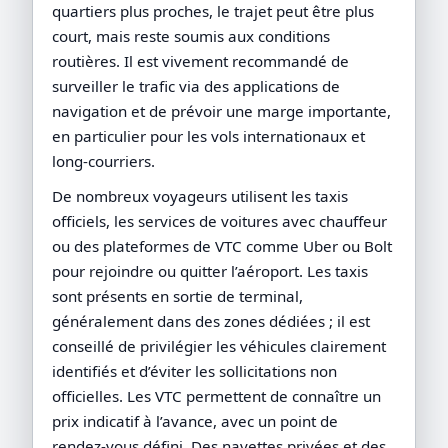
quartiers plus proches, le trajet peut être plus
court, mais reste soumis aux conditions
routières. Il est vivement recommandé de
surveiller le trafic via des applications de
navigation et de prévoir une marge importante,
en particulier pour les vols internationaux et
long-courriers.
De nombreux voyageurs utilisent les taxis
officiels, les services de voitures avec chauffeur
ou des plateformes de VTC comme Uber ou Bolt
pour rejoindre ou quitter l’aéroport. Les taxis
sont présents en sortie de terminal,
généralement dans des zones dédiées ; il est
conseillé de privilégier les véhicules clairement
identifiés et d’éviter les sollicitations non
officielles. Les VTC permettent de connaître un
prix indicatif à l’avance, avec un point de
rendez-vous défini. Des navettes privées et des