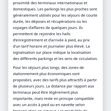
proximité des terminaux internationaux et
domestiques. Les parkings les plus proches sont
généralement utilisés pour les séjours de courte
durée, les déposes et récupérations ou les
voyages d’affaires de quelques jours. Ils
permettent de rejoindre les halls
d’enregistrement et d’arrivée à pied, au prix
d’un tarif horaire et journalier plus élevé. La
signalisation sur place indique la localisation
des différents parkings et les sens de circulation.
Pour les séjours plus longs, des zones de
stationnement plus économiques sont
proposées, avec des tarifs plus attractifs à partir
de plusieurs jours. La distance par rapport aux
terminaux peut être légèrement plus
importante, mais reste en principe compatible
avec un accès à pied ou en navette selon
l’organisation en vigueur. Les modalités de