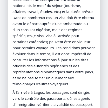
nationalité, le motif du séjour (tourisme,
affaires, travail, études, etc.) et la durée prévue.
Dans de nombreux cas, un visa doit être obtenu
avant le départ auprès d’une ambassade ou
d’un consulat nigérian, mais des régimes
spécifiques (e-visa, visa à l’arrivée pour
certaines catégories) peuvent être en vigueur
pour certains voyageurs. Les conditions peuvent
évoluer dans le temps, il est donc impératif de
consulter les informations à jour sur les sites
officiels des autorités nigérianes et des
représentations diplomatiques dans votre pays,
et de ne pas se fier uniquement aux
témoignages d’autres voyageurs.
À l’arrivée à Lagos, les passagers sont dirigés
vers le contrôle des passeports, où les agents
d’immigration vérifient la validité du passeport,