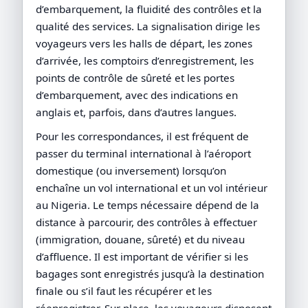
d’embarquement, la fluidité des contrôles et la
qualité des services. La signalisation dirige les
voyageurs vers les halls de départ, les zones
d’arrivée, les comptoirs d’enregistrement, les
points de contrôle de sûreté et les portes
d’embarquement, avec des indications en
anglais et, parfois, dans d’autres langues.
Pour les correspondances, il est fréquent de
passer du terminal international à l’aéroport
domestique (ou inversement) lorsqu’on
enchaîne un vol international et un vol intérieur
au Nigeria. Le temps nécessaire dépend de la
distance à parcourir, des contrôles à effectuer
(immigration, douane, sûreté) et du niveau
d’affluence. Il est important de vérifier si les
bagages sont enregistrés jusqu’à la destination
finale ou s’il faut les récupérer et les
réenregistrer. Sur place, les voyageurs disposent