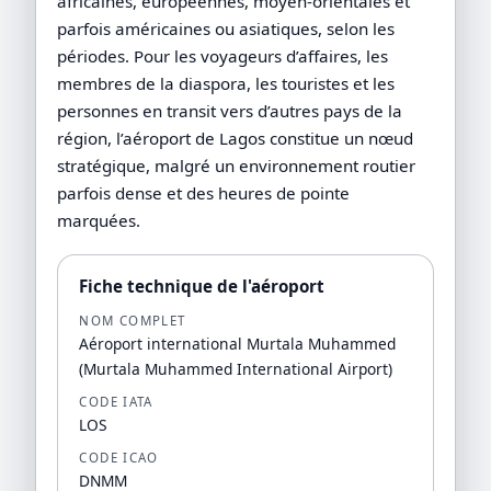
africaines, européennes, moyen-orientales et
parfois américaines ou asiatiques, selon les
périodes. Pour les voyageurs d’affaires, les
membres de la diaspora, les touristes et les
personnes en transit vers d’autres pays de la
région, l’aéroport de Lagos constitue un nœud
stratégique, malgré un environnement routier
parfois dense et des heures de pointe
marquées.
Fiche technique de l'aéroport
NOM COMPLET
Aéroport international Murtala Muhammed
(Murtala Muhammed International Airport)
CODE IATA
LOS
CODE ICAO
DNMM