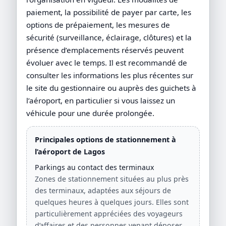
paiement, la possibilité de payer par carte, les
options de prépaiement, les mesures de
sécurité (surveillance, éclairage, clôtures) et la
présence d’emplacements réservés peuvent
évoluer avec le temps. Il est recommandé de
consulter les informations les plus récentes sur
le site du gestionnaire ou auprès des guichets à
l’aéroport, en particulier si vous laissez un
véhicule pour une durée prolongée.
Principales options de stationnement à
l’aéroport de Lagos
Parkings au contact des terminaux
Zones de stationnement situées au plus près
des terminaux, adaptées aux séjours de
quelques heures à quelques jours. Elles sont
particulièrement appréciées des voyageurs
d’affaires et des personnes venant déposer