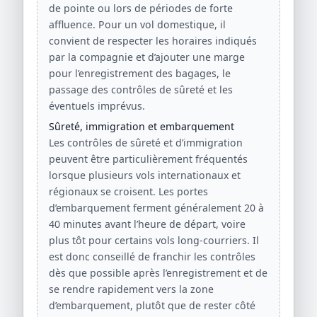
de pointe ou lors de périodes de forte
affluence. Pour un vol domestique, il
convient de respecter les horaires indiqués
par la compagnie et d’ajouter une marge
pour l’enregistrement des bagages, le
passage des contrôles de sûreté et les
éventuels imprévus.
Sûreté, immigration et embarquement
Les contrôles de sûreté et d’immigration
peuvent être particulièrement fréquentés
lorsque plusieurs vols internationaux et
régionaux se croisent. Les portes
d’embarquement ferment généralement 20 à
40 minutes avant l’heure de départ, voire
plus tôt pour certains vols long-courriers. Il
est donc conseillé de franchir les contrôles
dès que possible après l’enregistrement et de
se rendre rapidement vers la zone
d’embarquement, plutôt que de rester côté