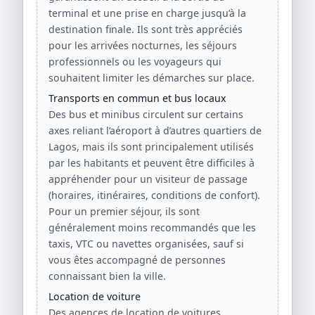
terminal et une prise en charge jusqu’à la
destination finale. Ils sont très appréciés
pour les arrivées nocturnes, les séjours
professionnels ou les voyageurs qui
souhaitent limiter les démarches sur place.
Transports en commun et bus locaux
Des bus et minibus circulent sur certains
axes reliant l’aéroport à d’autres quartiers de
Lagos, mais ils sont principalement utilisés
par les habitants et peuvent être difficiles à
appréhender pour un visiteur de passage
(horaires, itinéraires, conditions de confort).
Pour un premier séjour, ils sont
généralement moins recommandés que les
taxis, VTC ou navettes organisées, sauf si
vous êtes accompagné de personnes
connaissant bien la ville.
Location de voiture
Des agences de location de voitures