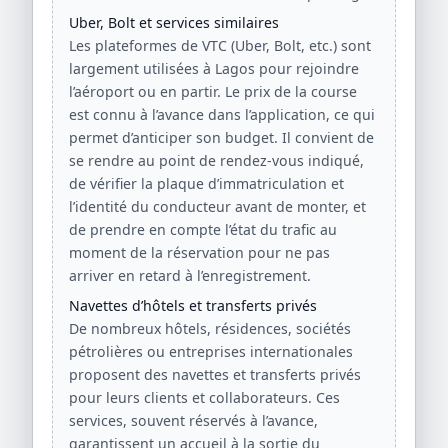
Uber, Bolt et services similaires
Les plateformes de VTC (Uber, Bolt, etc.) sont
largement utilisées à Lagos pour rejoindre
l’aéroport ou en partir. Le prix de la course
est connu à l’avance dans l’application, ce qui
permet d’anticiper son budget. Il convient de
se rendre au point de rendez-vous indiqué,
de vérifier la plaque d’immatriculation et
l’identité du conducteur avant de monter, et
de prendre en compte l’état du trafic au
moment de la réservation pour ne pas
arriver en retard à l’enregistrement.
Navettes d’hôtels et transferts privés
De nombreux hôtels, résidences, sociétés
pétrolières ou entreprises internationales
proposent des navettes et transferts privés
pour leurs clients et collaborateurs. Ces
services, souvent réservés à l’avance,
garantissent un accueil à la sortie du