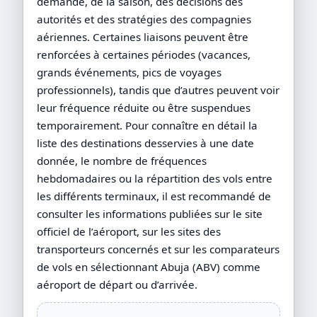
demande, de la saison, des décisions des
autorités et des stratégies des compagnies
aériennes. Certaines liaisons peuvent être
renforcées à certaines périodes (vacances,
grands événements, pics de voyages
professionnels), tandis que d’autres peuvent voir
leur fréquence réduite ou être suspendues
temporairement. Pour connaître en détail la
liste des destinations desservies à une date
donnée, le nombre de fréquences
hebdomadaires ou la répartition des vols entre
les différents terminaux, il est recommandé de
consulter les informations publiées sur le site
officiel de l’aéroport, sur les sites des
transporteurs concernés et sur les comparateurs
de vols en sélectionnant Abuja (ABV) comme
aéroport de départ ou d’arrivée.