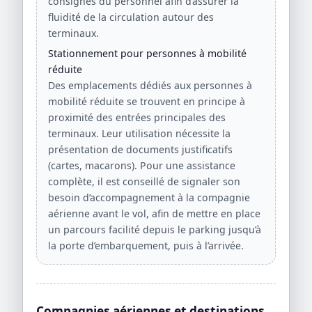
consignes du personnel afin d’assurer la
fluidité de la circulation autour des
terminaux.
Stationnement pour personnes à mobilité
réduite
Des emplacements dédiés aux personnes à
mobilité réduite se trouvent en principe à
proximité des entrées principales des
terminaux. Leur utilisation nécessite la
présentation de documents justificatifs
(cartes, macarons). Pour une assistance
complète, il est conseillé de signaler son
besoin d’accompagnement à la compagnie
aérienne avant le vol, afin de mettre en place
un parcours facilité depuis le parking jusqu’à
la porte d’embarquement, puis à l’arrivée.
Compagnies aériennes et destinations