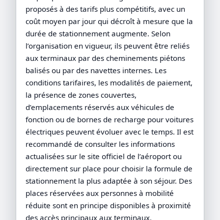
proposés à des tarifs plus compétitifs, avec un
coût moyen par jour qui décroît à mesure que la
durée de stationnement augmente. Selon
l’organisation en vigueur, ils peuvent être reliés
aux terminaux par des cheminements piétons
balisés ou par des navettes internes. Les
conditions tarifaires, les modalités de paiement,
la présence de zones couvertes,
d’emplacements réservés aux véhicules de
fonction ou de bornes de recharge pour voitures
électriques peuvent évoluer avec le temps. Il est
recommandé de consulter les informations
actualisées sur le site officiel de l’aéroport ou
directement sur place pour choisir la formule de
stationnement la plus adaptée à son séjour. Des
places réservées aux personnes à mobilité
réduite sont en principe disponibles à proximité
des accès principaux aux terminaux.