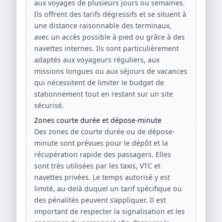
aux voyages de plusieurs jours ou semaines.
Ils offrent des tarifs dégressifs et se situent à
une distance raisonnable des terminaux,
avec un accès possible à pied ou grâce à des
navettes internes. Ils sont particulièrement
adaptés aux voyageurs réguliers, aux
missions longues ou aux séjours de vacances
qui nécessitent de limiter le budget de
stationnement tout en restant sur un site
sécurisé.
Zones courte durée et dépose-minute
Des zones de courte durée ou de dépose-
minute sont prévues pour le dépôt et la
récupération rapide des passagers. Elles
sont très utilisées par les taxis, VTC et
navettes privées. Le temps autorisé y est
limité, au-delà duquel un tarif spécifique ou
des pénalités peuvent s’appliquer. Il est
important de respecter la signalisation et les