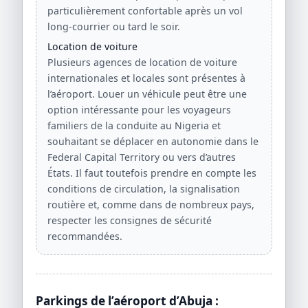
particulièrement confortable après un vol
long-courrier ou tard le soir.
Location de voiture
Plusieurs agences de location de voiture
internationales et locales sont présentes à
l’aéroport. Louer un véhicule peut être une
option intéressante pour les voyageurs
familiers de la conduite au Nigeria et
souhaitant se déplacer en autonomie dans le
Federal Capital Territory ou vers d’autres
États. Il faut toutefois prendre en compte les
conditions de circulation, la signalisation
routière et, comme dans de nombreux pays,
respecter les consignes de sécurité
recommandées.
Parkings de l’aéroport d’Abuja :