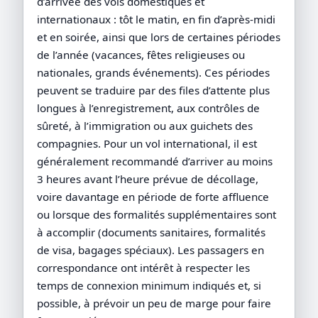
d’arrivée des vols domestiques et
internationaux : tôt le matin, en fin d’après-midi
et en soirée, ainsi que lors de certaines périodes
de l’année (vacances, fêtes religieuses ou
nationales, grands événements). Ces périodes
peuvent se traduire par des files d’attente plus
longues à l’enregistrement, aux contrôles de
sûreté, à l’immigration ou aux guichets des
compagnies. Pour un vol international, il est
généralement recommandé d’arriver au moins
3 heures avant l’heure prévue de décollage,
voire davantage en période de forte affluence
ou lorsque des formalités supplémentaires sont
à accomplir (documents sanitaires, formalités
de visa, bagages spéciaux). Les passagers en
correspondance ont intérêt à respecter les
temps de connexion minimum indiqués et, si
possible, à prévoir un peu de marge pour faire