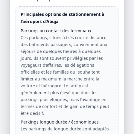
Principales options de stationnement à
l’aéroport d’Abuja
Parkings au contact des terminaux
Ces parkings, situés à très courte distance
des bâtiments passagers, conviennent aux
séjours de quelques heures à quelques
jours. Ils sont souvent privilégiés par les
voyageurs d’affaires, les délégations
officielles et les familles qui souhaitent
limiter au maximum la marche entre la
voiture et l’aérogare. Le tarif y est
généralement plus élevé que dans les
parkings plus éloignés, mais l’avantage en
termes de confort et de gain de temps peut
être décisif.
Parkings longue durée / économiques
Les parkings de longue durée sont adaptés