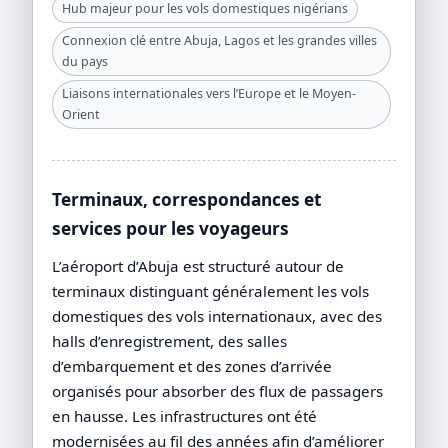
Hub majeur pour les vols domestiques nigérians
Connexion clé entre Abuja, Lagos et les grandes villes
du pays
Liaisons internationales vers l’Europe et le Moyen-
Orient
Terminaux, correspondances et
services pour les voyageurs
L’aéroport d’Abuja est structuré autour de
terminaux distinguant généralement les vols
domestiques des vols internationaux, avec des
halls d’enregistrement, des salles
d’embarquement et des zones d’arrivée
organisés pour absorber des flux de passagers
en hausse. Les infrastructures ont été
modernisées au fil des années afin d’améliorer