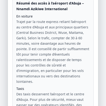
Résumé des accès à l’aéroport d’Abuja –
Nnamdi Azikiwe International
En voiture
Trajet par la route express reliant l’aéroport
au centre d’Abuja et aux principaux quartiers
(Central Business District, Wuse, Maitama,
Garki). Selon le trafic, compter de 30 à 60
minutes, voire davantage aux heures de
pointe. Il est conseillé de partir suffisamment
tôt pour tenir compte d’éventuels
ralentissements et de disposer de temps
pour les contrôles de sûreté et
d’immigration, en particulier pour les vols
internationaux ou vers des destinations
lointaines.
Taxis
Des taxis desservent l’aéroport et le centre
d’Abuja. Pour plus de sécurité, mieux vaut
passer par des opérateurs identifiés, des