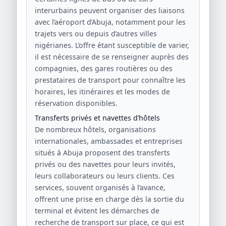
interurbains peuvent organiser des liaisons
avec l’aéroport d’Abuja, notamment pour les
trajets vers ou depuis d’autres villes
nigérianes. L’offre étant susceptible de varier,
il est nécessaire de se renseigner auprès des
compagnies, des gares routières ou des
prestataires de transport pour connaître les
horaires, les itinéraires et les modes de
réservation disponibles.
Transferts privés et navettes d’hôtels
De nombreux hôtels, organisations
internationales, ambassades et entreprises
situés à Abuja proposent des transferts
privés ou des navettes pour leurs invités,
leurs collaborateurs ou leurs clients. Ces
services, souvent organisés à l’avance,
offrent une prise en charge dès la sortie du
terminal et évitent les démarches de
recherche de transport sur place, ce qui est