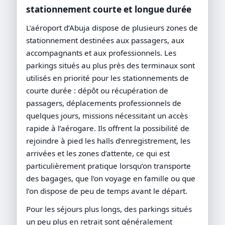
stationnement courte et longue durée
L’aéroport d’Abuja dispose de plusieurs zones de
stationnement destinées aux passagers, aux
accompagnants et aux professionnels. Les
parkings situés au plus près des terminaux sont
utilisés en priorité pour les stationnements de
courte durée : dépôt ou récupération de
passagers, déplacements professionnels de
quelques jours, missions nécessitant un accès
rapide à l’aérogare. Ils offrent la possibilité de
rejoindre à pied les halls d’enregistrement, les
arrivées et les zones d’attente, ce qui est
particulièrement pratique lorsqu’on transporte
des bagages, que l’on voyage en famille ou que
l’on dispose de peu de temps avant le départ.
Pour les séjours plus longs, des parkings situés
un peu plus en retrait sont généralement