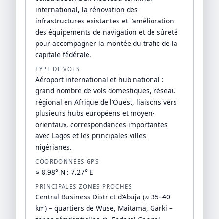
international, la rénovation des
infrastructures existantes et l’amélioration
des équipements de navigation et de sûreté
pour accompagner la montée du trafic de la
capitale fédérale.
TYPE DE VOLS
Aéroport international et hub national :
grand nombre de vols domestiques, réseau
régional en Afrique de l’Ouest, liaisons vers
plusieurs hubs européens et moyen-
orientaux, correspondances importantes
avec Lagos et les principales villes
nigérianes.
COORDONNÉES GPS
≈ 8,98° N ; 7,27° E
PRINCIPALES ZONES PROCHES
Central Business District d’Abuja (≈ 35–40
km) – quartiers de Wuse, Maitama, Garki –