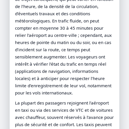
de l’heure, de la densité de la circulation,
d’éventuels travaux et des conditions
météorologiques. En trafic fluide, on peut
compter en moyenne 30 à 45 minutes pour
relier l’aéroport au centre-ville ; cependant, aux
heures de pointe du matin ou du soir, ou en cas
d’incident sur la route, ce temps peut
sensiblement augmenter. Les voyageurs ont
intérêt à vérifier l’état du trafic en temps réel
(applications de navigation, informations
locales) et à anticiper pour respecter l’heure
limite d’enregistrement de leur vol, notamment
pour les vols internationaux.
La plupart des passagers rejoignent l’aéroport
en taxi ou via des services de VTC et de voitures
avec chauffeur, souvent réservés à l’avance pour
plus de sécurité et de confort. Les taxis peuvent