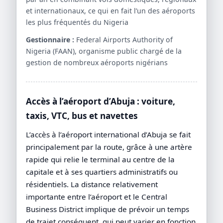
et internationaux, ce qui en fait l’un des aéroports
les plus fréquentés du Nigeria
Gestionnaire :
Federal Airports Authority of
Nigeria (FAAN), organisme public chargé de la
gestion de nombreux aéroports nigérians
Accès à l’aéroport d’Abuja : voiture,
taxis, VTC, bus et navettes
L’accès à l’aéroport international d’Abuja se fait
principalement par la route, grâce à une artère
rapide qui relie le terminal au centre de la
capitale et à ses quartiers administratifs ou
résidentiels. La distance relativement
importante entre l’aéroport et le Central
Business District implique de prévoir un temps
de trajet conséquent, qui peut varier en fonction