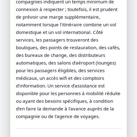
compagnies indiquent un temps minimum de
connexion à respecter ; toutefois, il est prudent
de prévoir une marge supplémentaire,
notamment lorsque l’itinéraire combine un vol
domestique et un vol international. Côté
services, les passagers trouveront des
boutiques, des points de restauration, des cafés,
des bureaux de change, des distributeurs
automatiques, des salons d’aéroport (lounges)
pour les passagers éligibles, des services
médicaux, un accès wifi et des comptoirs
d’information. Un service d’assistance est
disponible pour les personnes à mobilité réduite
ou ayant des besoins spécifiques, à condition
d’en faire la demande à l’avance auprès de la
compagnie ou de l’agence de voyages.