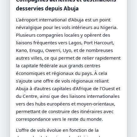
desservies depuis Abuja
L’aéroport international d’Abuja est un point
névralgique pour les vols intérieurs au Nigeria.
Plusieurs compagnies locales y opèrent des
liaisons fréquentes vers Lagos, Port Harcourt,
Kano, Enugu, Owerri, Uyo, et de nombreuses
autres villes, ce qui permet de relier rapidement
la capitale fédérale aux grands centres
économiques et régionaux du pays. À cela
s’ajoute une offre de vols régionaux reliant
Abuja à d’autres capitales d’Afrique de l’Ouest et
du Centre, ainsi que des liaisons internationales
vers des hubs européens et moyen-orientaux,
permettant de construire des itinéraires avec
correspondance vers le reste du monde.
L’offre de vols évolue en fonction de la