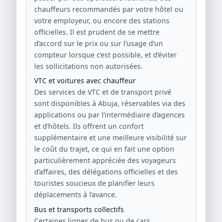
chauffeurs recommandés par votre hôtel ou
votre employeur, ou encore des stations
officielles. Il est prudent de se mettre
d’accord sur le prix ou sur l’usage d’un
compteur lorsque c’est possible, et d’éviter
les sollicitations non autorisées.
VTC et voitures avec chauffeur
Des services de VTC et de transport privé
sont disponibles à Abuja, réservables via des
applications ou par l’intermédiaire d’agences
et d’hôtels. Ils offrent un confort
supplémentaire et une meilleure visibilité sur
le coût du trajet, ce qui en fait une option
particulièrement appréciée des voyageurs
d’affaires, des délégations officielles et des
touristes soucieux de planifier leurs
déplacements à l’avance.
Bus et transports collectifs
Certaines lignes de bus ou de cars