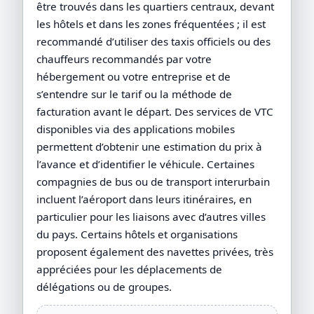
être trouvés dans les quartiers centraux, devant
les hôtels et dans les zones fréquentées ; il est
recommandé d’utiliser des taxis officiels ou des
chauffeurs recommandés par votre
hébergement ou votre entreprise et de
s’entendre sur le tarif ou la méthode de
facturation avant le départ. Des services de VTC
disponibles via des applications mobiles
permettent d’obtenir une estimation du prix à
l’avance et d’identifier le véhicule. Certaines
compagnies de bus ou de transport interurbain
incluent l’aéroport dans leurs itinéraires, en
particulier pour les liaisons avec d’autres villes
du pays. Certains hôtels et organisations
proposent également des navettes privées, très
appréciées pour les déplacements de
délégations ou de groupes.