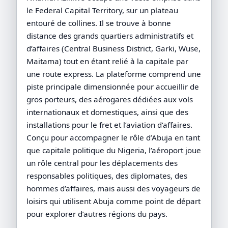
le Federal Capital Territory, sur un plateau
entouré de collines. Il se trouve à bonne
distance des grands quartiers administratifs et
d’affaires (Central Business District, Garki, Wuse,
Maitama) tout en étant relié à la capitale par
une route express. La plateforme comprend une
piste principale dimensionnée pour accueillir de
gros porteurs, des aérogares dédiées aux vols
internationaux et domestiques, ainsi que des
installations pour le fret et l’aviation d’affaires.
Conçu pour accompagner le rôle d’Abuja en tant
que capitale politique du Nigeria, l’aéroport joue
un rôle central pour les déplacements des
responsables politiques, des diplomates, des
hommes d’affaires, mais aussi des voyageurs de
loisirs qui utilisent Abuja comme point de départ
pour explorer d’autres régions du pays.