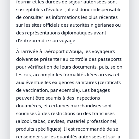
fournir et les durées de séjour autorisées sont
susceptibles d’évoluer ; il est donc indispensable
de consulter les informations les plus récentes
sur les sites officiels des autorités nigérianes ou
des représentations diplomatiques avant
d’entreprendre son voyage.
À l’arrivée à l’aéroport d’Abuja, les voyageurs
doivent se présenter au contrôle des passeports
pour vérification de leurs documents, puis, selon
les cas, accomplir les formalités liées au visa et
aux éventuelles exigences sanitaires (certificats
de vaccination, par exemple). Les bagages
peuvent être soumis à des inspections
douanières, et certaines marchandises sont
soumises à des restrictions ou des franchises
(alcool, tabac, devises, matériel professionnel,
produits spécifiques). Il est recommandé de se
renseigner sur les quantités autorisées et sur la