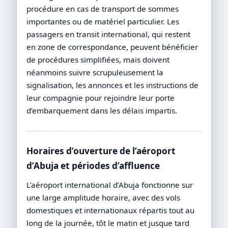
procédure en cas de transport de sommes
importantes ou de matériel particulier. Les
passagers en transit international, qui restent
en zone de correspondance, peuvent bénéficier
de procédures simplifiées, mais doivent
néanmoins suivre scrupuleusement la
signalisation, les annonces et les instructions de
leur compagnie pour rejoindre leur porte
d’embarquement dans les délais impartis.
Horaires d’ouverture de l’aéroport
d’Abuja et périodes d’affluence
L’aéroport international d’Abuja fonctionne sur
une large amplitude horaire, avec des vols
domestiques et internationaux répartis tout au
long de la journée, tôt le matin et jusque tard