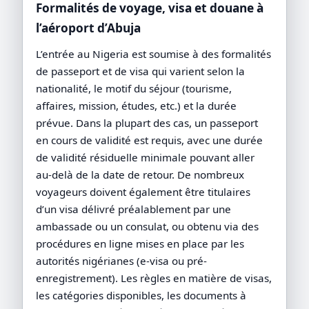
Formalités de voyage, visa et douane à
l’aéroport d’Abuja
L’entrée au Nigeria est soumise à des formalités
de passeport et de visa qui varient selon la
nationalité, le motif du séjour (tourisme,
affaires, mission, études, etc.) et la durée
prévue. Dans la plupart des cas, un passeport
en cours de validité est requis, avec une durée
de validité résiduelle minimale pouvant aller
au-delà de la date de retour. De nombreux
voyageurs doivent également être titulaires
d’un visa délivré préalablement par une
ambassade ou un consulat, ou obtenu via des
procédures en ligne mises en place par les
autorités nigérianes (e-visa ou pré-
enregistrement). Les règles en matière de visas,
les catégories disponibles, les documents à