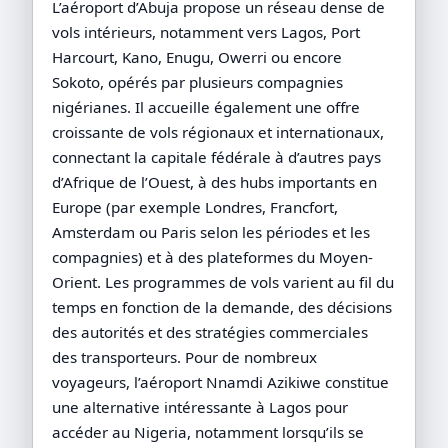
L’aéroport d’Abuja propose un réseau dense de
vols intérieurs, notamment vers Lagos, Port
Harcourt, Kano, Enugu, Owerri ou encore
Sokoto, opérés par plusieurs compagnies
nigérianes. Il accueille également une offre
croissante de vols régionaux et internationaux,
connectant la capitale fédérale à d’autres pays
d’Afrique de l’Ouest, à des hubs importants en
Europe (par exemple Londres, Francfort,
Amsterdam ou Paris selon les périodes et les
compagnies) et à des plateformes du Moyen-
Orient. Les programmes de vols varient au fil du
temps en fonction de la demande, des décisions
des autorités et des stratégies commerciales
des transporteurs. Pour de nombreux
voyageurs, l’aéroport Nnamdi Azikiwe constitue
une alternative intéressante à Lagos pour
accéder au Nigeria, notamment lorsqu’ils se