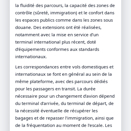
la fluidité des parcours, la capacité des zones de
contrôle (sûreté, immigration) et le confort dans
les espaces publics comme dans les zones sous
douane. Des extensions ont été réalisées,
notamment avec la mise en service d’un
terminal international plus récent, doté
d’équipements conformes aux standards
internationaux.
Les correspondances entre vols domestiques et
internationaux se font en général au sein de la
même plateforme, avec des parcours dédiés
pour les passagers en transit. La durée
nécessaire pour un changement d’avion dépend
du terminal d’arrivée, du terminal de départ, de
la nécessité éventuelle de récupérer les
bagages et de repasser l’immigration, ainsi que
de la fréquentation au moment de l’escale. Les