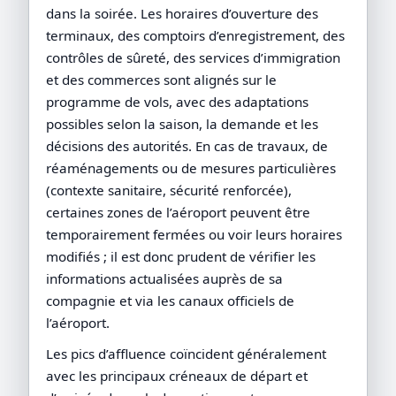
dans la soirée. Les horaires d’ouverture des
terminaux, des comptoirs d’enregistrement, des
contrôles de sûreté, des services d’immigration
et des commerces sont alignés sur le
programme de vols, avec des adaptations
possibles selon la saison, la demande et les
décisions des autorités. En cas de travaux, de
réaménagements ou de mesures particulières
(contexte sanitaire, sécurité renforcée),
certaines zones de l’aéroport peuvent être
temporairement fermées ou voir leurs horaires
modifiés ; il est donc prudent de vérifier les
informations actualisées auprès de sa
compagnie et via les canaux officiels de
l’aéroport.
Les pics d’affluence coïncident généralement
avec les principaux créneaux de départ et