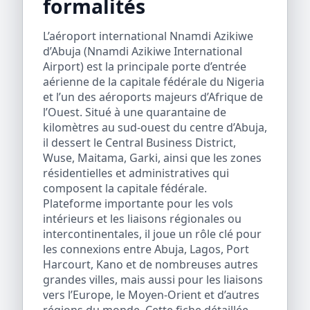
formalités
L’aéroport international Nnamdi Azikiwe
d’Abuja (Nnamdi Azikiwe International
Airport) est la principale porte d’entrée
aérienne de la capitale fédérale du Nigeria
et l’un des aéroports majeurs d’Afrique de
l’Ouest. Situé à une quarantaine de
kilomètres au sud-ouest du centre d’Abuja,
il dessert le Central Business District,
Wuse, Maitama, Garki, ainsi que les zones
résidentielles et administratives qui
composent la capitale fédérale.
Plateforme importante pour les vols
intérieurs et les liaisons régionales ou
intercontinentales, il joue un rôle clé pour
les connexions entre Abuja, Lagos, Port
Harcourt, Kano et de nombreuses autres
grandes villes, mais aussi pour les liaisons
vers l’Europe, le Moyen-Orient et d’autres