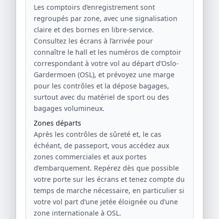
Les comptoirs d’enregistrement sont
regroupés par zone, avec une signalisation
claire et des bornes en libre-service.
Consultez les écrans à l’arrivée pour
connaître le hall et les numéros de comptoir
correspondant à votre vol au départ d’Oslo-
Gardermoen (OSL), et prévoyez une marge
pour les contrôles et la dépose bagages,
surtout avec du matériel de sport ou des
bagages volumineux.
Zones départs
Après les contrôles de sûreté et, le cas
échéant, de passeport, vous accédez aux
zones commerciales et aux portes
d’embarquement. Repérez dès que possible
votre porte sur les écrans et tenez compte du
temps de marche nécessaire, en particulier si
votre vol part d’une jetée éloignée ou d’une
zone internationale à OSL.