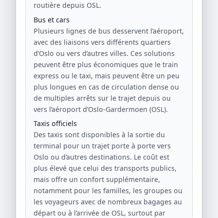
routière depuis OSL.
Bus et cars
Plusieurs lignes de bus desservent l’aéroport,
avec des liaisons vers différents quartiers
d’Oslo ou vers d’autres villes. Ces solutions
peuvent être plus économiques que le train
express ou le taxi, mais peuvent être un peu
plus longues en cas de circulation dense ou
de multiples arrêts sur le trajet depuis ou
vers l’aéroport d’Oslo-Gardermoen (OSL).
Taxis officiels
Des taxis sont disponibles à la sortie du
terminal pour un trajet porte à porte vers
Oslo ou d’autres destinations. Le coût est
plus élevé que celui des transports publics,
mais offre un confort supplémentaire,
notamment pour les familles, les groupes ou
les voyageurs avec de nombreux bagages au
départ ou à l’arrivée de OSL, surtout par