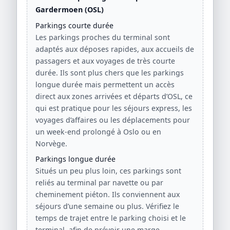
Gardermoen (OSL)
Parkings courte durée
Les parkings proches du terminal sont
adaptés aux déposes rapides, aux accueils de
passagers et aux voyages de très courte
durée. Ils sont plus chers que les parkings
longue durée mais permettent un accès
direct aux zones arrivées et départs d’OSL, ce
qui est pratique pour les séjours express, les
voyages d’affaires ou les déplacements pour
un week-end prolongé à Oslo ou en
Norvège.
Parkings longue durée
Situés un peu plus loin, ces parkings sont
reliés au terminal par navette ou par
cheminement piéton. Ils conviennent aux
séjours d’une semaine ou plus. Vérifiez le
temps de trajet entre le parking choisi et le
terminal, afin de prévoir une marge