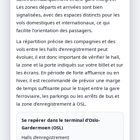
Les zones départs et arrivées sont bien
signalisées, avec des espaces distincts pour les
vols domestiques et internationaux, ce qui
facilite l’orientation des passagers.
La répartition précise des compagnies et des
vols entre les halls d’enregistrement peut
évoluer, il est donc important de vérifier le hall,
la zone et la porte indiqués sur votre billet et sur
les écrans. En période de forte affluence ou en
hiver, il est recommandé de prévoir une marge
de temps suffisante pour le trajet entre la gare
ferroviaire, les parkings ou les arrêts de bus et
la zone d’enregistrement à OSL.
Se repérer dans le terminal d’Oslo-
Gardermoen (OSL)
Halls d’enregistrement