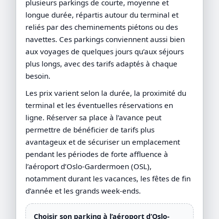
plusieurs parkings de courte, moyenne et
longue durée, répartis autour du terminal et
reliés par des cheminements piétons ou des
navettes. Ces parkings conviennent aussi bien
aux voyages de quelques jours qu’aux séjours
plus longs, avec des tarifs adaptés à chaque
besoin.
Les prix varient selon la durée, la proximité du
terminal et les éventuelles réservations en
ligne. Réserver sa place à l’avance peut
permettre de bénéficier de tarifs plus
avantageux et de sécuriser un emplacement
pendant les périodes de forte affluence à
l’aéroport d’Oslo-Gardermoen (OSL),
notamment durant les vacances, les fêtes de fin
d’année et les grands week-ends.
Choisir son parking à l’aéroport d’Oslo-