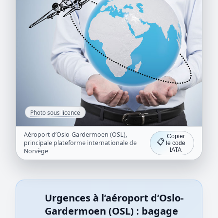
Photo sous licence
Aéroport d’Oslo-Gardermoen (OSL),
Copier
📋
principale plateforme internationale de
le code
IATA
Norvège
Urgences à l’aéroport d’Oslo-
Gardermoen (OSL) : bagage