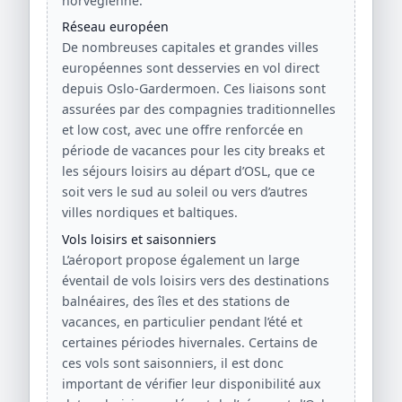
norvégienne.
Réseau européen
De nombreuses capitales et grandes villes
européennes sont desservies en vol direct
depuis Oslo-Gardermoen. Ces liaisons sont
assurées par des compagnies traditionnelles
et low cost, avec une offre renforcée en
période de vacances pour les city breaks et
les séjours loisirs au départ d’OSL, que ce
soit vers le sud au soleil ou vers d’autres
villes nordiques et baltiques.
Vols loisirs et saisonniers
L’aéroport propose également un large
éventail de vols loisirs vers des destinations
balnéaires, des îles et des stations de
vacances, en particulier pendant l’été et
certaines périodes hivernales. Certains de
ces vols sont saisonniers, il est donc
important de vérifier leur disponibilité aux