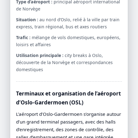
Type d’aéroport :
principal aéroport international
de Norvège
Situation :
au nord d’Oslo, relié à la ville par train
express, train régional, bus et axes routiers
Trafic :
mélange de vols domestiques, européens,
loisirs et affaires
Utilisation principale :
city breaks à Oslo,
découverte de la Norvège et correspondances
domestiques
Terminaux et organisation de l’aéroport
d’Oslo-Gardermoen (OSL)
L’aéroport d’Oslo-Gardermoen s’organise autour
d’un grand terminal passagers, avec des halls
d’enregistrement, des zones de contrôle, des
salles d’embarquement et une gare intégrée.