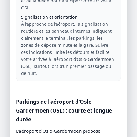
et de la neige pour anticiper votre arrivée à
OSL.
Signalisation et orientation
À l’approche de l’aéroport, la signalisation
routière et les panneaux internes indiquent
clairement le terminal, les parkings, les
zones de dépose minute et la gare. Suivre
ces indications limite les détours et facilite
votre arrivée à l’aéroport d’Oslo-Gardermoen
(OSL), surtout lors d’un premier passage ou
de nuit.
Parkings de l’aéroport d’Oslo-
Gardermoen (OSL) : courte et longue
durée
L’aéroport d’Oslo-Gardermoen propose