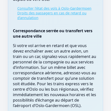
Consulter l’état des vols à Oslo-Gardermoen
Droits des passagers en cas de retard ou
d’annulation
Correspondance serrée ou transfert vers
une autre ville
Si votre vol arrive en retard et que vous
devez enchaîner avec un autre avion, un
train ou un car, signalez-vous rapidement au
personnel de la compagnie ou aux services
d’information. Sur un même billet avec
correspondance aérienne, adressez-vous au
comptoir de transfert pour qu’une solution
soit étudiée. Pour les trains express vers le
centre d’Oslo ou les bus régionaux, vérifiez
immédiatement les nouveaux horaires et les
possibilités d’échange au départ de
l’aéroport d’Oslo-Gardermoen (OSL).