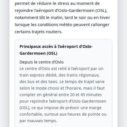
permet de réduire le stress au moment de
rejoindre l’aéroport d’Oslo-Gardermoen (OSL),
notamment tôt le matin, tard le soir ou en hiver
lorsque les conditions météo peuvent rallonger
certains trajets routiers.
Principaux accès à l’aéroport d’Oslo-
Gardermoen (OSL)
Depuis le centre d’Oslo
Le centre d’Oslo est relié à l’aéroport par un
train express dédié, des trains régionaux,
des bus et des taxis. Le temps de trajet varie
selon le mode choisi et l’horaire, mais il faut
compter en général entre 20 et 45 minutes
pour rejoindre l’aéroport d’Oslo-Gardermoen
(OSL), ce qui impose de prévoir une marge
confortable, surtout aux heures de pointe ou
par mauvais temps.