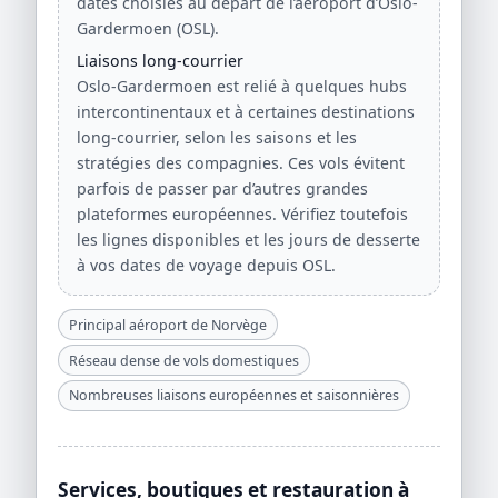
dates choisies au départ de l’aéroport d’Oslo-
Gardermoen (OSL).
Liaisons long-courrier
Oslo-Gardermoen est relié à quelques hubs
intercontinentaux et à certaines destinations
long-courrier, selon les saisons et les
stratégies des compagnies. Ces vols évitent
parfois de passer par d’autres grandes
plateformes européennes. Vérifiez toutefois
les lignes disponibles et les jours de desserte
à vos dates de voyage depuis OSL.
Principal aéroport de Norvège
Réseau dense de vols domestiques
Nombreuses liaisons européennes et saisonnières
Services, boutiques et restauration à