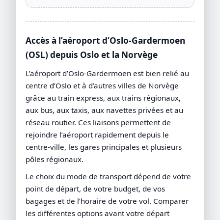
Accès à l’aéroport d’Oslo-Gardermoen
(OSL) depuis Oslo et la Norvège
L’aéroport d’Oslo-Gardermoen est bien relié au
centre d’Oslo et à d’autres villes de Norvège
grâce au train express, aux trains régionaux,
aux bus, aux taxis, aux navettes privées et au
réseau routier. Ces liaisons permettent de
rejoindre l’aéroport rapidement depuis le
centre-ville, les gares principales et plusieurs
pôles régionaux.
Le choix du mode de transport dépend de votre
point de départ, de votre budget, de vos
bagages et de l’horaire de votre vol. Comparer
les différentes options avant votre départ