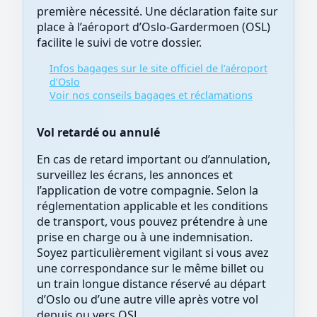
première nécessité. Une déclaration faite sur
place à l’aéroport d’Oslo-Gardermoen (OSL)
facilite le suivi de votre dossier.
Infos bagages sur le site officiel de l’aéroport
d’Oslo
Voir nos conseils bagages et réclamations
Vol retardé ou annulé
En cas de retard important ou d’annulation,
surveillez les écrans, les annonces et
l’application de votre compagnie. Selon la
réglementation applicable et les conditions
de transport, vous pouvez prétendre à une
prise en charge ou à une indemnisation.
Soyez particulièrement vigilant si vous avez
une correspondance sur le même billet ou
un train longue distance réservé au départ
d’Oslo ou d’une autre ville après votre vol
depuis ou vers OSL.