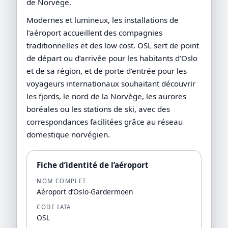
de Norvège.
Modernes et lumineux, les installations de
l’aéroport accueillent des compagnies
traditionnelles et des low cost. OSL sert de point
de départ ou d’arrivée pour les habitants d’Oslo
et de sa région, et de porte d’entrée pour les
voyageurs internationaux souhaitant découvrir
les fjords, le nord de la Norvège, les aurores
boréales ou les stations de ski, avec des
correspondances facilitées grâce au réseau
domestique norvégien.
Fiche d’identité de l’aéroport
NOM COMPLET
Aéroport d’Oslo-Gardermoen
CODE IATA
OSL