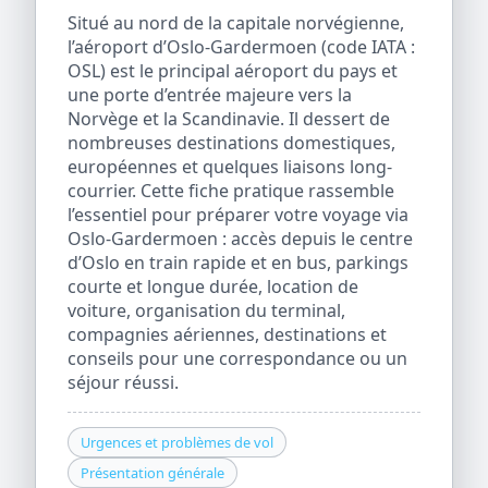
Situé au nord de la capitale norvégienne,
l’aéroport d’Oslo-Gardermoen (code IATA :
OSL) est le principal aéroport du pays et
une porte d’entrée majeure vers la
Norvège et la Scandinavie. Il dessert de
nombreuses destinations domestiques,
européennes et quelques liaisons long-
courrier. Cette fiche pratique rassemble
l’essentiel pour préparer votre voyage via
Oslo-Gardermoen : accès depuis le centre
d’Oslo en train rapide et en bus, parkings
courte et longue durée, location de
voiture, organisation du terminal,
compagnies aériennes, destinations et
conseils pour une correspondance ou un
séjour réussi.
Urgences et problèmes de vol
Présentation générale