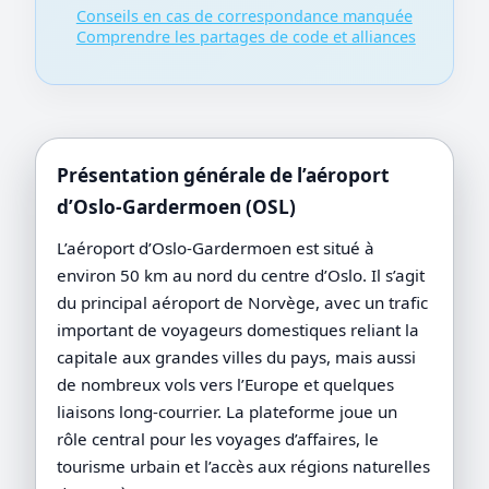
Conseils en cas de correspondance manquée
Comprendre les partages de code et alliances
Présentation générale de l’aéroport
d’Oslo-Gardermoen (OSL)
L’aéroport d’Oslo-Gardermoen est situé à
environ 50 km au nord du centre d’Oslo. Il s’agit
du principal aéroport de Norvège, avec un trafic
important de voyageurs domestiques reliant la
capitale aux grandes villes du pays, mais aussi
de nombreux vols vers l’Europe et quelques
liaisons long-courrier. La plateforme joue un
rôle central pour les voyages d’affaires, le
tourisme urbain et l’accès aux régions naturelles