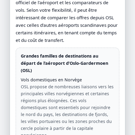
officiel de l’aéroport et les comparateurs de
vols. Selon votre flexibilité, il peut être
intéressant de comparer les offres depuis OSL
avec celles d’autres aéroports scandinaves pour
certains itinéraires, en tenant compte du temps
et du coût de transfert.
Grandes familles de destinations au
départ de l’aéroport d’Oslo-Gardermoen
(OSL)
Vols domestiques en Norvège
OSL propose de nombreuses liaisons vers les
principales villes norvégiennes et certaines
régions plus éloignées. Ces vols
domestiques sont essentiels pour rejoindre
le nord du pays, les destinations de fjords,
les villes portuaires ou les zones proches du
cercle polaire à partir de la capitale