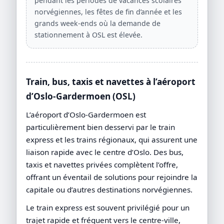
pendant les périodes de vacances scolaires
norvégiennes, les fêtes de fin d’année et les
grands week-ends où la demande de
stationnement à OSL est élevée.
Train, bus, taxis et navettes à l’aéroport
d’Oslo-Gardermoen (OSL)
L’aéroport d’Oslo-Gardermoen est
particulièrement bien desservi par le train
express et les trains régionaux, qui assurent une
liaison rapide avec le centre d’Oslo. Des bus,
taxis et navettes privées complètent l’offre,
offrant un éventail de solutions pour rejoindre la
capitale ou d’autres destinations norvégiennes.
Le train express est souvent privilégié pour un
trajet rapide et fréquent vers le centre-ville,