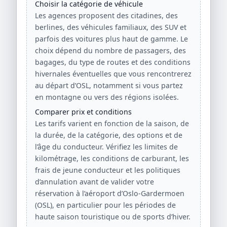
Choisir la catégorie de véhicule
Les agences proposent des citadines, des
berlines, des véhicules familiaux, des SUV et
parfois des voitures plus haut de gamme. Le
choix dépend du nombre de passagers, des
bagages, du type de routes et des conditions
hivernales éventuelles que vous rencontrerez
au départ d’OSL, notamment si vous partez
en montagne ou vers des régions isolées.
Comparer prix et conditions
Les tarifs varient en fonction de la saison, de
la durée, de la catégorie, des options et de
l’âge du conducteur. Vérifiez les limites de
kilométrage, les conditions de carburant, les
frais de jeune conducteur et les politiques
d’annulation avant de valider votre
réservation à l’aéroport d’Oslo-Gardermoen
(OSL), en particulier pour les périodes de
haute saison touristique ou de sports d’hiver.