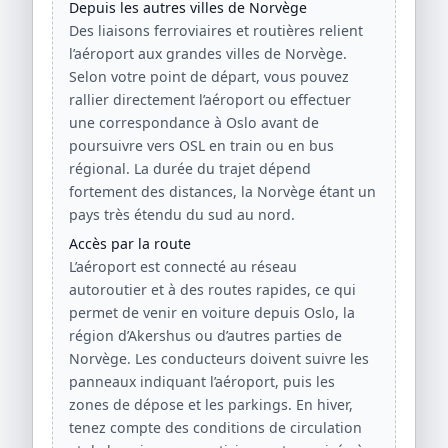
Depuis les autres villes de Norvège
Des liaisons ferroviaires et routières relient
l’aéroport aux grandes villes de Norvège.
Selon votre point de départ, vous pouvez
rallier directement l’aéroport ou effectuer
une correspondance à Oslo avant de
poursuivre vers OSL en train ou en bus
régional. La durée du trajet dépend
fortement des distances, la Norvège étant un
pays très étendu du sud au nord.
Accès par la route
L’aéroport est connecté au réseau
autoroutier et à des routes rapides, ce qui
permet de venir en voiture depuis Oslo, la
région d’Akershus ou d’autres parties de
Norvège. Les conducteurs doivent suivre les
panneaux indiquant l’aéroport, puis les
zones de dépose et les parkings. En hiver,
tenez compte des conditions de circulation