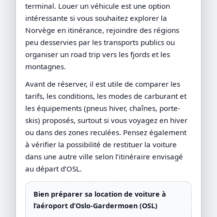
terminal. Louer un véhicule est une option
intéressante si vous souhaitez explorer la
Norvège en itinérance, rejoindre des régions
peu desservies par les transports publics ou
organiser un road trip vers les fjords et les
montagnes.
Avant de réserver, il est utile de comparer les
tarifs, les conditions, les modes de carburant et
les équipements (pneus hiver, chaînes, porte-
skis) proposés, surtout si vous voyagez en hiver
ou dans des zones reculées. Pensez également
à vérifier la possibilité de restituer la voiture
dans une autre ville selon l’itinéraire envisagé
au départ d’OSL.
Bien préparer sa location de voiture à
l’aéroport d’Oslo-Gardermoen (OSL)