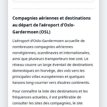
Compagnies aériennes et destinations
au départ de l’aéroport d’Oslo-
Gardermoen (OSL)
L’aéroport d’Oslo-Gardermoen accueille de
nombreuses compagnies aériennes
norvégiennes, scandinaves et internationales,
ainsi que plusieurs transporteurs low cost. Le
réseau couvre un large éventail de destinations
domestiques en Norvège, des vols vers les
principales villes européennes et quelques
liaisons long-courrier vers d’autres continents.
Pour connaître la liste des destinations et les
fréquences actuelles, il est préférable de
consulter les sites des compagnies, le site