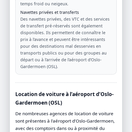
temps froid ou neigeux.
Navettes privées et transferts
Des navettes privées, des VTC et des services
de transfert pré-réservés sont également
disponibles. Ils permettent de connaître le
prix à l’avance et peuvent être intéressants
pour des destinations mal desservies en
transports publics ou pour des groupes au
départ ou à l’arrivée de l’aéroport d’Oslo-
Gardermoen (OSL).
Location de voiture à l’aéroport d’Oslo-
Gardermoen (OSL)
De nombreuses agences de location de voiture
sont présentes à l’aéroport d’Oslo-Gardermoen,
avec des comptoirs dans ou à proximité du