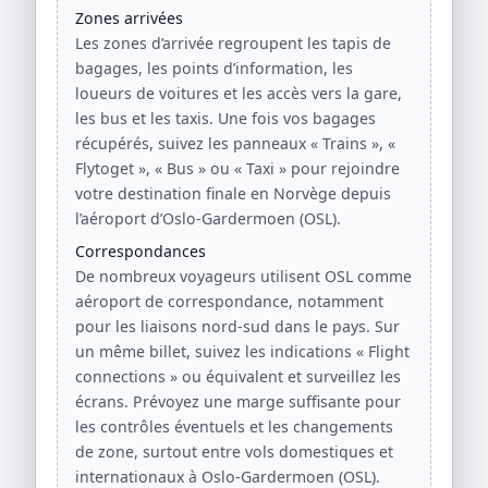
Zones arrivées
Les zones d’arrivée regroupent les tapis de
bagages, les points d’information, les
loueurs de voitures et les accès vers la gare,
les bus et les taxis. Une fois vos bagages
récupérés, suivez les panneaux « Trains », «
Flytoget », « Bus » ou « Taxi » pour rejoindre
votre destination finale en Norvège depuis
l’aéroport d’Oslo-Gardermoen (OSL).
Correspondances
De nombreux voyageurs utilisent OSL comme
aéroport de correspondance, notamment
pour les liaisons nord-sud dans le pays. Sur
un même billet, suivez les indications « Flight
connections » ou équivalent et surveillez les
écrans. Prévoyez une marge suffisante pour
les contrôles éventuels et les changements
de zone, surtout entre vols domestiques et
internationaux à Oslo-Gardermoen (OSL).