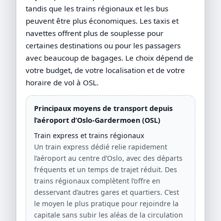
tandis que les trains régionaux et les bus
peuvent être plus économiques. Les taxis et
navettes offrent plus de souplesse pour
certaines destinations ou pour les passagers
avec beaucoup de bagages. Le choix dépend de
votre budget, de votre localisation et de votre
horaire de vol à OSL.
Principaux moyens de transport depuis
l’aéroport d’Oslo-Gardermoen (OSL)
Train express et trains régionaux
Un train express dédié relie rapidement
l’aéroport au centre d’Oslo, avec des départs
fréquents et un temps de trajet réduit. Des
trains régionaux complètent l’offre en
desservant d’autres gares et quartiers. C’est
le moyen le plus pratique pour rejoindre la
capitale sans subir les aléas de la circulation