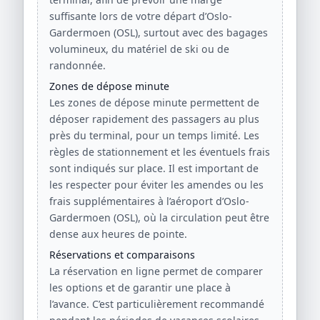
suffisante lors de votre départ d’Oslo-
Gardermoen (OSL), surtout avec des bagages
volumineux, du matériel de ski ou de
randonnée.
Zones de dépose minute
Les zones de dépose minute permettent de
déposer rapidement des passagers au plus
près du terminal, pour un temps limité. Les
règles de stationnement et les éventuels frais
sont indiqués sur place. Il est important de
les respecter pour éviter les amendes ou les
frais supplémentaires à l’aéroport d’Oslo-
Gardermoen (OSL), où la circulation peut être
dense aux heures de pointe.
Réservations et comparaisons
La réservation en ligne permet de comparer
les options et de garantir une place à
l’avance. C’est particulièrement recommandé