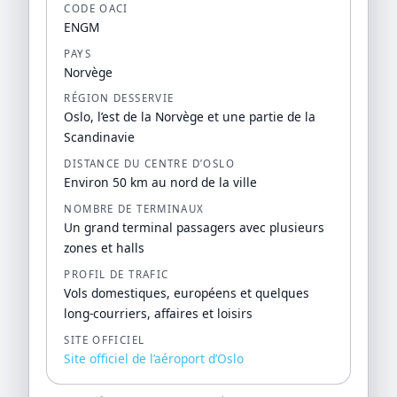
CODE OACI
ENGM
PAYS
Norvège
RÉGION DESSERVIE
Oslo, l’est de la Norvège et une partie de la
Scandinavie
DISTANCE DU CENTRE D’OSLO
Environ 50 km au nord de la ville
NOMBRE DE TERMINAUX
Un grand terminal passagers avec plusieurs
zones et halls
PROFIL DE TRAFIC
Vols domestiques, européens et quelques
long-courriers, affaires et loisirs
SITE OFFICIEL
Site officiel de l’aéroport d’Oslo