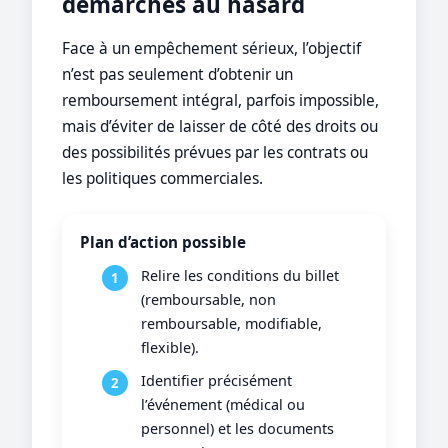
démarches au hasard
Face à un empêchement sérieux, l’objectif
n’est pas seulement d’obtenir un
remboursement intégral, parfois impossible,
mais d’éviter de laisser de côté des droits ou
des possibilités prévues par les contrats ou
les politiques commerciales.
Plan d’action possible
Relire les conditions du billet
(remboursable, non
remboursable, modifiable,
flexible).
Identifier précisément
l’événement (médical ou
personnel) et les documents