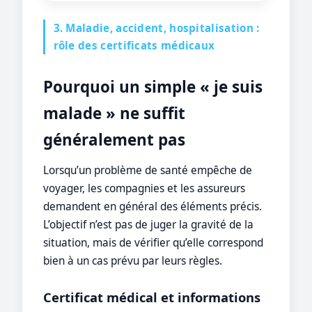
3. Maladie, accident, hospitalisation :
rôle des certificats médicaux
Pourquoi un simple « je suis
malade » ne suffit
généralement pas
Lorsqu’un problème de santé empêche de
voyager, les compagnies et les assureurs
demandent en général des éléments précis.
L’objectif n’est pas de juger la gravité de la
situation, mais de vérifier qu’elle correspond
bien à un cas prévu par leurs règles.
Certificat médical et informations