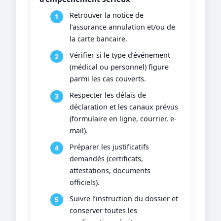
Retrouver la notice de
l’assurance annulation et/ou de
la carte bancaire.
Vérifier si le type d’événement
(médical ou personnel) figure
parmi les cas couverts.
Respecter les délais de
déclaration et les canaux prévus
(formulaire en ligne, courrier, e-
mail).
Préparer les justificatifs
demandés (certificats,
attestations, documents
officiels).
Suivre l’instruction du dossier et
conserver toutes les