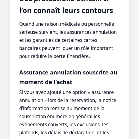
l’on connaît leurs contours
Quand une raison médicale ou personnelle
sérieuse survient, les assurances annulation
et les garanties de certaines cartes
bancaires peuvent jouer un rôle important
pour réduire la perte financière.
Assurance annulation souscrite au
moment de l’achat
Si vous avez ajouté une option « assurance
annulation » lors de la réservation, la notice
d’information remise au moment de la
souscription énumère en général les
événements couverts, les exclusions, les
plafonds, les délais de déclaration, et les