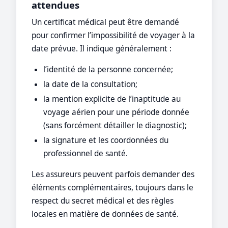
attendues
Un certificat médical peut être demandé
pour confirmer l’impossibilité de voyager à la
date prévue. Il indique généralement :
l’identité de la personne concernée;
la date de la consultation;
la mention explicite de l’inaptitude au
voyage aérien pour une période donnée
(sans forcément détailler le diagnostic);
la signature et les coordonnées du
professionnel de santé.
Les assureurs peuvent parfois demander des
éléments complémentaires, toujours dans le
respect du secret médical et des règles
locales en matière de données de santé.