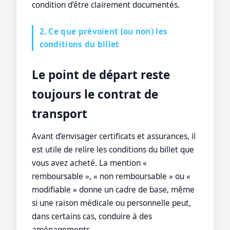
condition d’être clairement documentés.
2. Ce que prévoient (ou non) les
conditions du billet
Le point de départ reste
toujours le contrat de
transport
Avant d’envisager certificats et assurances, il
est utile de relire les conditions du billet que
vous avez acheté. La mention «
remboursable », « non remboursable » ou «
modifiable » donne un cadre de base, même
si une raison médicale ou personnelle peut,
dans certains cas, conduire à des
aménagements.