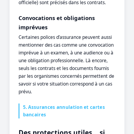
officielle) sont précisés dans les contrats.
Convocations et obligations
imprévues
Certaines polices d’assurance peuvent aussi
mentionner des cas comme une convocation
imprévue à un examen, à une audience ou à
une obligation professionnelle. Là encore,
seuls les contrats et les documents fournis
par les organismes concernés permettent de
savoir si votre situation correspond à un cas
prévu.
5. Assurances annulation et cartes
bancaires
Des protections utiles… si