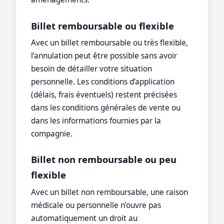
Billet remboursable ou flexible
Avec un billet remboursable ou très flexible,
l’annulation peut être possible sans avoir
besoin de détailler votre situation
personnelle. Les conditions d’application
(délais, frais éventuels) restent précisées
dans les conditions générales de vente ou
dans les informations fournies par la
compagnie.
Billet non remboursable ou peu
flexible
Avec un billet non remboursable, une raison
médicale ou personnelle n’ouvre pas
automatiquement un droit au