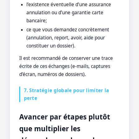
l’existence éventuelle d’une assurance
annulation ou d’une garantie carte
bancaire;
ce que vous demandez concrètement
(annulation, report, avoir, aide pour
constituer un dossier).
Il est recommandé de conserver une trace
écrite de ces échanges (e-mails, captures
d’écran, numéros de dossiers).
7. Stratégie globale pour limiter la
perte
Avancer par étapes plutôt
que multiplier les