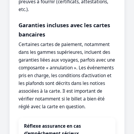
preuves à fournir (certificats, attestations,
etc.).
Garanties incluses avec les cartes
bancaires
Certaines cartes de paiement, notamment
dans les gammes supérieures, incluent des
garanties liées aux voyages, parfois avec une
composante « annulation ». Les événements
pris en charge, les conditions d’activation et
les plafonds sont décrits dans les notices
associées à la carte. Il est important de
vérifier notamment si le billet a bien été
réglé avec la carte en question.
Réflexe assurance en cas
d’empêchement sérieux