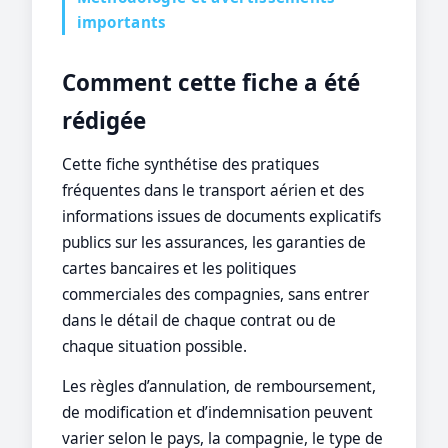
importants
Comment cette fiche a été
rédigée
Cette fiche synthétise des pratiques
fréquentes dans le transport aérien et des
informations issues de documents explicatifs
publics sur les assurances, les garanties de
cartes bancaires et les politiques
commerciales des compagnies, sans entrer
dans le détail de chaque contrat ou de
chaque situation possible.
Les règles d’annulation, de remboursement,
de modification et d’indemnisation peuvent
varier selon le pays, la compagnie, le type de