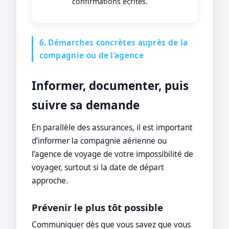
confirmations écrites.
6. Démarches concrètes auprès de la
compagnie ou de l’agence
Informer, documenter, puis
suivre sa demande
En parallèle des assurances, il est important
d’informer la compagnie aérienne ou
l’agence de voyage de votre impossibilité de
voyager, surtout si la date de départ
approche.
Prévenir le plus tôt possible
Communiquer dès que vous savez que vous