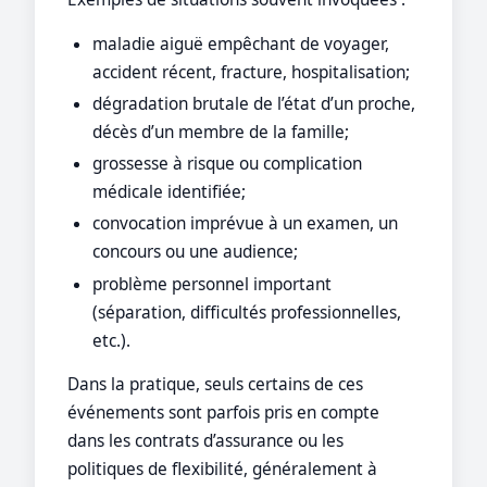
maladie aiguë empêchant de voyager,
accident récent, fracture, hospitalisation;
dégradation brutale de l’état d’un proche,
décès d’un membre de la famille;
grossesse à risque ou complication
médicale identifiée;
convocation imprévue à un examen, un
concours ou une audience;
problème personnel important
(séparation, difficultés professionnelles,
etc.).
Dans la pratique, seuls certains de ces
événements sont parfois pris en compte
dans les contrats d’assurance ou les
politiques de flexibilité, généralement à