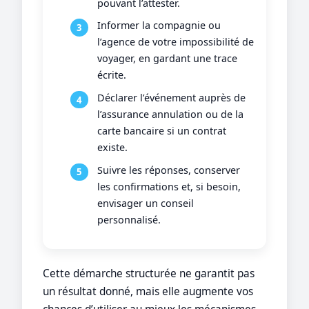
pouvant l’attester.
Informer la compagnie ou
l’agence de votre impossibilité de
voyager, en gardant une trace
écrite.
Déclarer l’événement auprès de
l’assurance annulation ou de la
carte bancaire si un contrat
existe.
Suivre les réponses, conserver
les confirmations et, si besoin,
envisager un conseil
personnalisé.
Cette démarche structurée ne garantit pas
un résultat donné, mais elle augmente vos