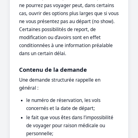
ne pourrez pas voyager peut, dans certains
cas, ouvrir des options plus larges que si vous
ne vous présentez pas au départ (no show).
Certaines possibilités de report, de
modification ou d’avoirs sont en effet
conditionnées à une information préalable
dans un certain délai.
Contenu de la demande
Une demande structurée rappelle en
général :
le numéro de réservation, les vols
concernés et la date de départ;
le fait que vous êtes dans l’impossibilité
de voyager pour raison médicale ou
personnelle;