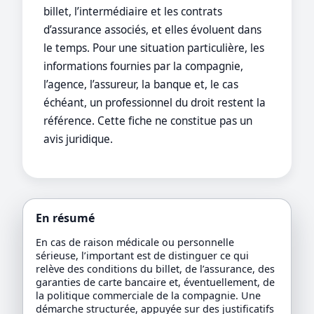
billet, l’intermédiaire et les contrats
d’assurance associés, et elles évoluent dans
le temps. Pour une situation particulière, les
informations fournies par la compagnie,
l’agence, l’assureur, la banque et, le cas
échéant, un professionnel du droit restent la
référence. Cette fiche ne constitue pas un
avis juridique.
En résumé
En cas de raison médicale ou personnelle
sérieuse, l’important est de distinguer ce qui
relève des conditions du billet, de l’assurance, des
garanties de carte bancaire et, éventuellement, de
la politique commerciale de la compagnie. Une
démarche structurée, appuyée sur des justificatifs