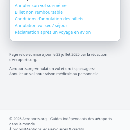
Annuler son vol soi-même
Billet non remboursable
Conditions d’annulation des billets
Annulation vol sec / séjour
Réclamation après un voyage en avion
Page relue et mise à jour le 23 juillet 2025 par la rédaction
d’Aeroports.org.
Aeroports.org
›
Annulation vol et droits passagers
›
Annuler un vol pour raison médicale ou personnelle
©
2026
Aeroports.org – Guides indépendants des aéroports
dans le monde.
À propos
Mentions légales
Sources & crédits