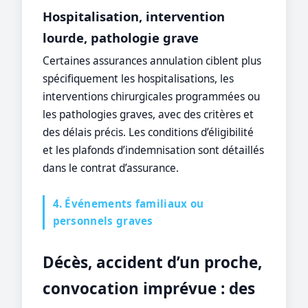
Hospitalisation, intervention
lourde, pathologie grave
Certaines assurances annulation ciblent plus
spécifiquement les hospitalisations, les
interventions chirurgicales programmées ou
les pathologies graves, avec des critères et
des délais précis. Les conditions d’éligibilité
et les plafonds d’indemnisation sont détaillés
dans le contrat d’assurance.
4. Événements familiaux ou
personnels graves
Décès, accident d’un proche,
convocation imprévue : des