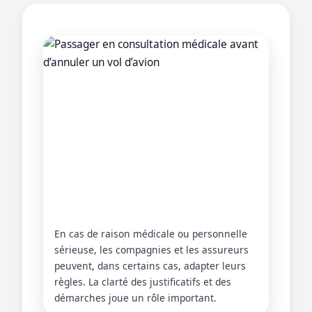
En cas de raison médicale ou personnelle
sérieuse, les compagnies et les assureurs
peuvent, dans certains cas, adapter leurs
règles. La clarté des justificatifs et des
démarches joue un rôle important.