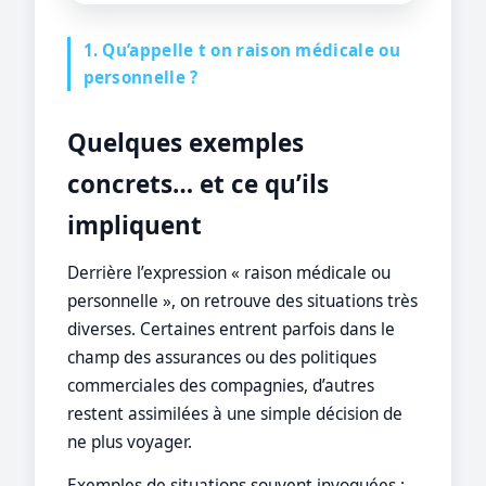
1. Qu’appelle t on raison médicale ou
personnelle ?
Quelques exemples
concrets… et ce qu’ils
impliquent
Derrière l’expression « raison médicale ou
personnelle », on retrouve des situations très
diverses. Certaines entrent parfois dans le
champ des assurances ou des politiques
commerciales des compagnies, d’autres
restent assimilées à une simple décision de
ne plus voyager.
Exemples de situations souvent invoquées :