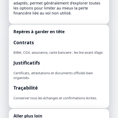
adaptés, permet généralement d’explorer toutes
les options pour limiter au mieux la perte
financière liée au vol non utilisé.
Repères à garder en tête
Contrats
Billet, CGV, assurance, carte bancaire : les lire avant d’agir.
Justificatifs
Certificats, attestations et documents officiels bien
organisés.
Traçabilité
Conserver tous les échanges et confirmations écrites.
Aller plus loin