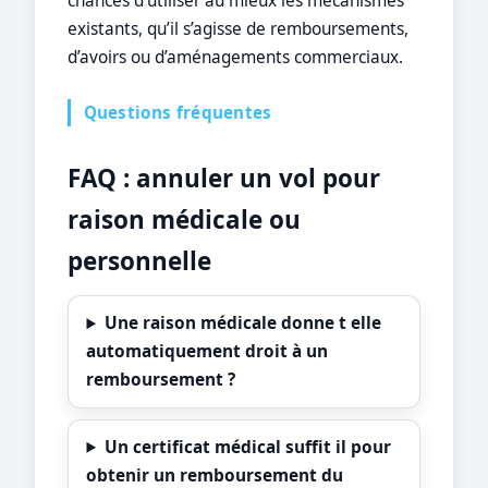
chances d’utiliser au mieux les mécanismes
existants, qu’il s’agisse de remboursements,
d’avoirs ou d’aménagements commerciaux.
Questions fréquentes
FAQ : annuler un vol pour
raison médicale ou
personnelle
Une raison médicale donne t elle
automatiquement droit à un
remboursement ?
Un certificat médical suffit il pour
obtenir un remboursement du