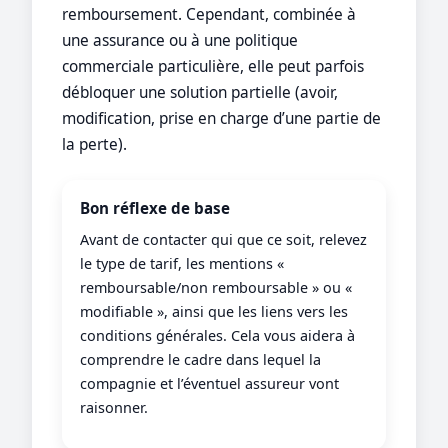
remboursement. Cependant, combinée à
une assurance ou à une politique
commerciale particulière, elle peut parfois
débloquer une solution partielle (avoir,
modification, prise en charge d’une partie de
la perte).
Bon réflexe de base
Avant de contacter qui que ce soit, relevez
le type de tarif, les mentions «
remboursable/non remboursable » ou «
modifiable », ainsi que les liens vers les
conditions générales. Cela vous aidera à
comprendre le cadre dans lequel la
compagnie et l’éventuel assureur vont
raisonner.