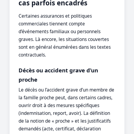
cas parfois encadrés
Certaines assurances et politiques
commerciales tiennent compte
d’événements familiaux ou personnels
graves. Là encore, les situations couvertes
sont en général énumérées dans les textes
contractuels.
Décès ou accident grave d’un
proche
Le décès ou l’accident grave d’un membre de
la famille proche peut, dans certains cadres,
ouvrir droit à des mesures spécifiques
(indemnisation, report, avoir). La définition
de la notion de « proche » et les justificatifs
demandés (acte, certificat, déclaration