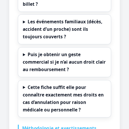
billet ?
Les événements familiaux (décès,
accident d’un proche) sont ils
toujours couverts ?
Puis je obtenir un geste
commercial si je n’ai aucun droit clair
au remboursement ?
Cette fiche suffit elle pour
connaître exactement mes droits en
cas d’annulation pour raison
médicale ou personnelle ?
Méthodologie et avertissements